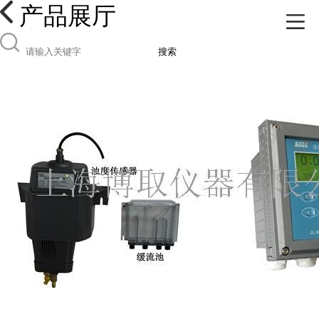
产品展厅
搜索