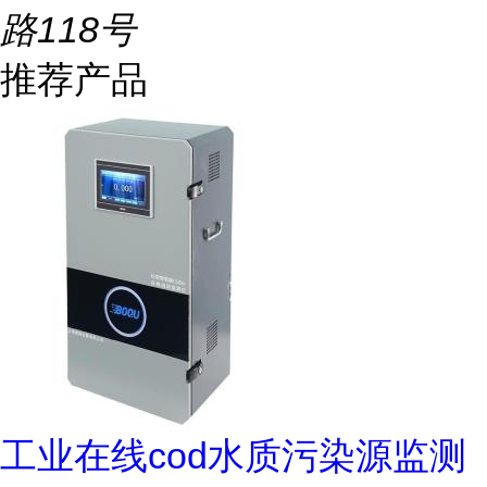
路118号
推荐产品
工业在线cod水质污染源监测