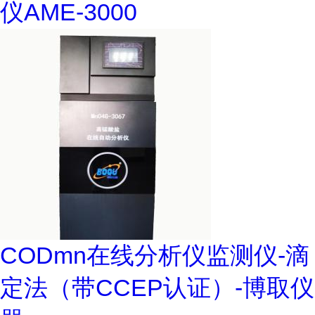
仪AME-3000
CODmn在线分析仪监测仪-滴
定法（带CCEP认证）-博取仪