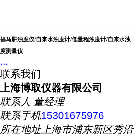
福马肼浊度仪/自来水浊度计/低量程浊度计/自来水浊
度测量仪
...
联系我们
上海博取仪器有限公司
联系人
董经理
联系手机
15301675976
所在地址
上海市浦东新区秀沿