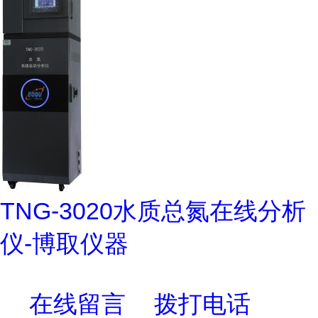
TNG-3020水质总氮在线分析
仪-博取仪器
在线留言
拨打电话