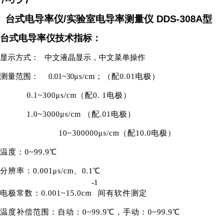
台式电导率仪/实验室电导率测量仪 DDS-308A型
台式电导率仪技术指标：
显示方式：
中文液晶显示，中文菜单操作
测量范围：
0.01~30
μ
s/cm
；（配
0.01
电极）
0.1~300
μ
s/cm
（配
0. 1
电极）
1.0~3000
μ
s/cm
（配
.01
电极）
10~300000
μ
s/cm
（配
10.0
电极）
温度：
0~99.
9℃
分辨率：
0.001
μ
s/cm
、
0.1
℃
-1
电极常数：
0.001~15.0cm
间有软件测定
温度补偿范围：自动：
0~99.9℃，手动：0~99.9℃