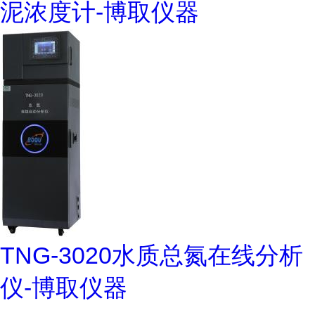
泥浓度计-博取仪器
TNG-3020水质总氮在线分析
仪-博取仪器