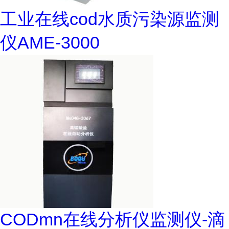
工业在线cod水质污染源监测
仪AME-3000
CODmn在线分析仪监测仪-滴