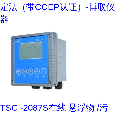
定法（带CCEP认证）-博取仪
器
TSG -2087S在线 悬浮物 /污