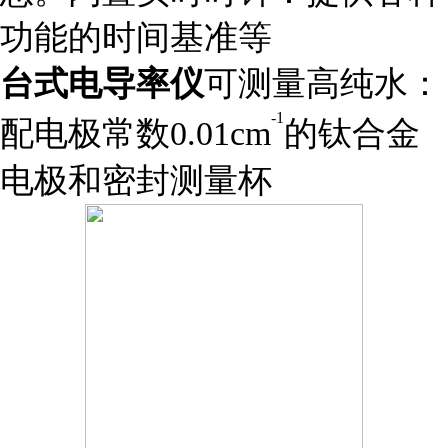
功能的时间基准等
台式电导率仪
可测量高纯水：
-1
配电极常数0.01cm
的钛合金
电极和密封测量杯