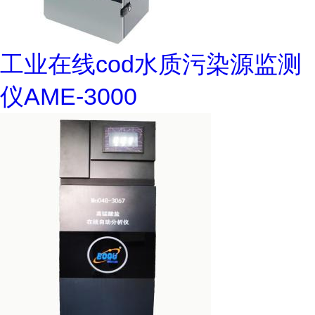
工业在线cod水质污染源监测
仪AME-3000