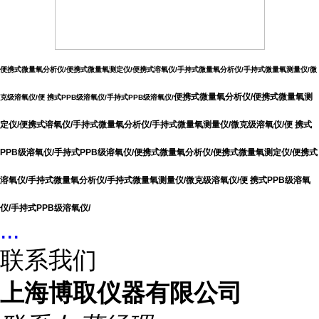
便携式微量氧分析仪/便携式微量氧测定仪/便携式溶氧仪/手持式微量氧分析仪/手持式微量氧测量仪/微
便携式微量氧分析仪/便携式微量氧测
克级溶氧仪/便 携式PPB级溶氧仪/手持式PPB级溶氧仪/
定仪/便携式溶氧仪/手持式微量氧分析仪/手持式微量氧测量仪/微克级溶氧仪/便 携式
PPB级溶氧仪/手持式PPB级溶氧仪/
便携式微量氧分析仪/便携式微量氧测定仪/便携式
溶氧仪/手持式微量氧分析仪/手持式微量氧测量仪/微克级溶氧仪/便 携式PPB级溶氧
仪/手持式PPB级溶氧仪/
...
联系我们
上海博取仪器有限公司