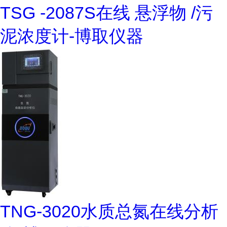
TSG -2087S在线 悬浮物 /污
泥浓度计-博取仪器
TNG-3020水质总氮在线分析