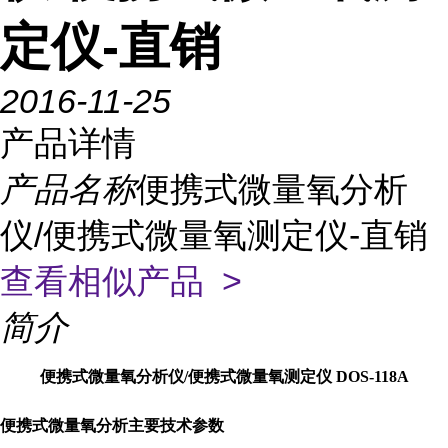
定仪-直销
2016-11-25
产品详情
产品名称
便携式微量氧分析
仪/便携式微量氧测定仪-直销
查看相似产品 >
简介
便携式微量氧分析仪/便携式微量氧测定仪 DOS-118A
便携式微量氧分析主要技术参数