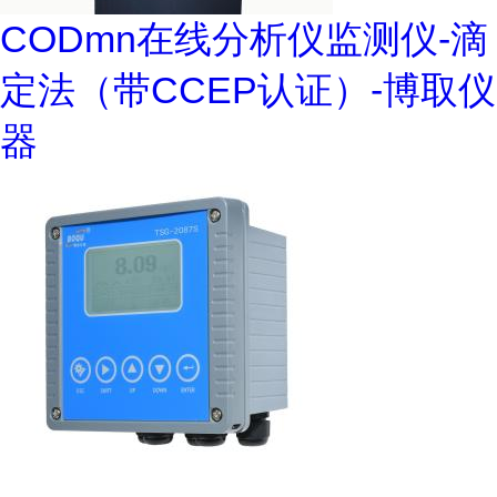
CODmn在线分析仪监测仪-滴
定法（带CCEP认证）-博取仪
器