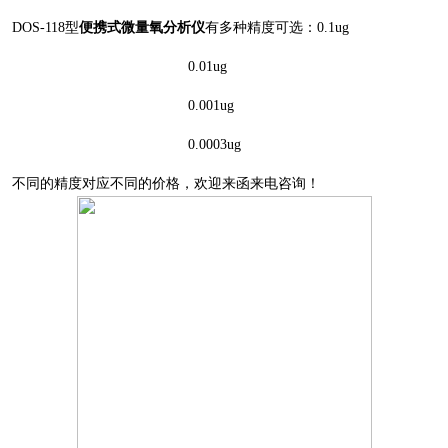
DOS-118型
便携式微量氧分析仪
有多种精度可选：0.1ug
0.01ug
0.001ug
0.0003ug
不同的精度对应不同的价格，欢迎来函来电咨询！