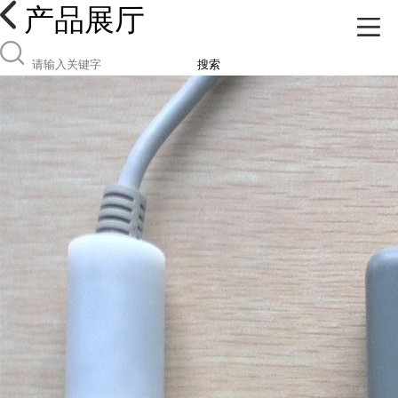
产品展厅
搜索