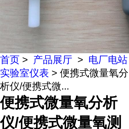
首页
>
产品展厅
>
电厂电站
实验室仪表
> 便携式微量氧分
析仪/便携式微...
便携式微量氧分析
仪/便携式微量氧测