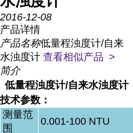
水浊度计
2016-12-08
产品详情
产品名称
低量程浊度计/自来
水浊度计
查看相似产品 >
简介
低量程浊度计/自来水浊度计
技术参数：
测量范
0.001-100 NTU
围