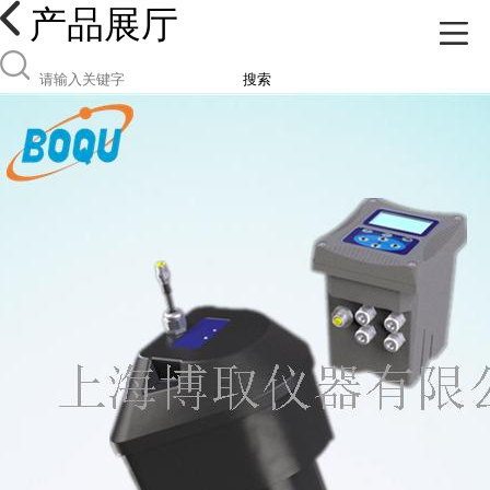
产品展厅
搜索