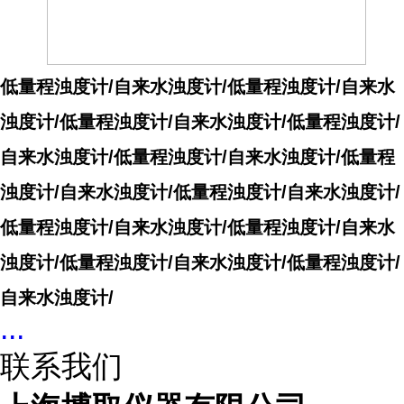
低量程浊度计/自来水浊度计/
低量程浊度计/自来水
浊度计/
低量程浊度计/自来水浊度计/
低量程浊度计/
自来水浊度计/
低量程浊度计/自来水浊度计/
低量程
浊度计/自来水浊度计/
低量程浊度计/自来水浊度计/
低量程浊度计/自来水浊度计/
低量程浊度计/自来水
浊度计/
低量程浊度计/自来水浊度计/
低量程浊度计/
自来水浊度计/
...
联系我们