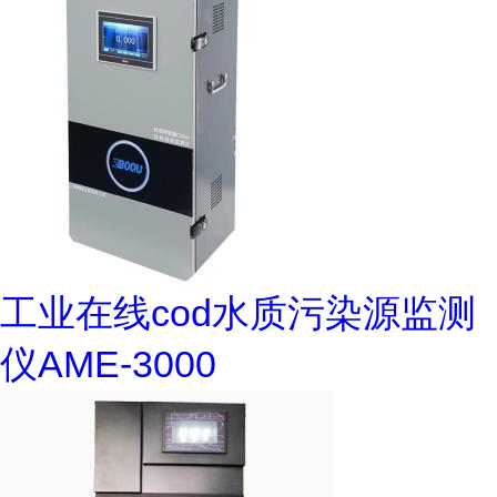
工业在线cod水质污染源监测
仪AME-3000