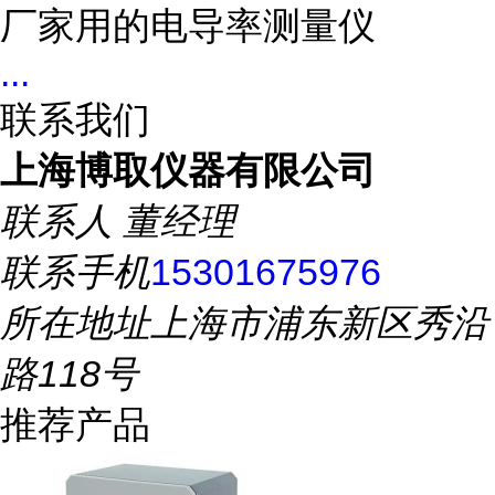
厂家用的电导率测量仪
...
联系我们
上海博取仪器有限公司
联系人
董经理
联系手机
15301675976
所在地址
上海市浦东新区秀沿
路118号
推荐产品