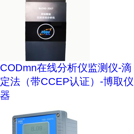
CODmn在线分析仪监测仪-滴
定法（带CCEP认证）-博取仪
器