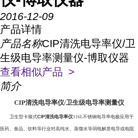
2016-12-09
产品详情
产品名称
CIP清洗电导率仪/卫
生级电导率测量仪-博取仪器
查看相似产品 >
简介
CIP清洗电导率仪/卫生级电导率测量仪
CIP清洗电导率仪
卫生型卡箍式
316L
不锈钢电导率电极应用于
医药、食品、饮料等行业对高纯
水、蒸馏水等弱电解质电导或电阻