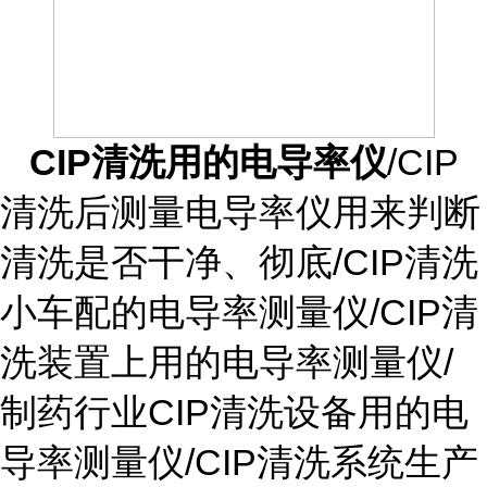
CIP清洗用的电导率仪
/CIP
清洗后测量电导率仪用来判断
清洗是否干净、彻底/CIP清洗
小车配的电导率测量仪/CIP清
洗装置上用的电导率测量仪/
制药行业CIP清洗设备用的电
导率测量仪/CIP清洗系统生产