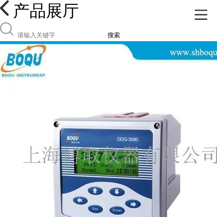
产品展厅
搜索