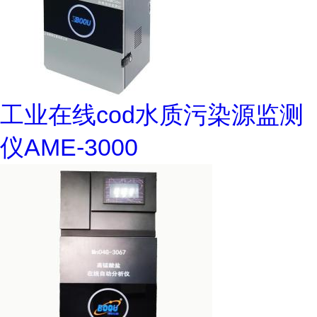
工业在线cod水质污染源监测
仪AME-3000