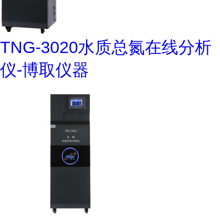
TNG-3020水质总氮在线分析
仪-博取仪器