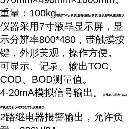
重量：100kg
在线TOC分析仪/总有机碳分析仪/在线总有机碳测量仪
仪器采用7寸液晶显示屏，显
示分辨率800*480，带触摸按
键，外形美观，操作方便。
可显示、记录、输出TOC、
COD、BOD测量值。
4-20mA模拟信号输出。
在线TOC分析仪/总
有机碳分析仪/在线总有机碳测量仪
2路继电器报警输出，允许负