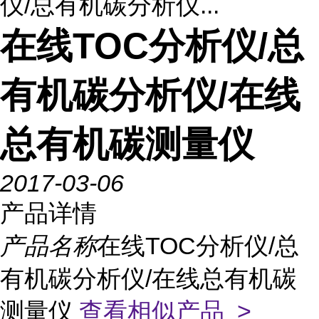
仪/总有机碳分析仪...
在线TOC分析仪/总
有机碳分析仪/在线
总有机碳测量仪
2017-03-06
产品详情
产品名称
在线TOC分析仪/总
有机碳分析仪/在线总有机碳
测量仪
查看相似产品 >