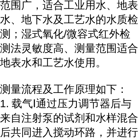
范围广，适合工业用水、地表
水、地下水及工艺水的水质检
测；湿式氧化/微容式红外检
测法灵敏度高、测量范围适合
地表水和工艺水使用。
测量流程及工作原理如下：
1. 载气Ⅰ通过压力调节器后与
来自注射泵的试剂和水样混合
后共同进入搅动环路，并进行