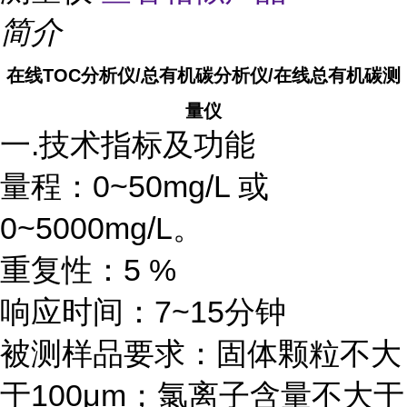
简介
在线TOC分析仪/总有机碳分析仪/在线总有机碳测
量仪
一.技术指标及功能
量程：0~50mg/L 或
0~5000mg/L。
重复性：5 %
响应时间：7~15分钟
被测样品要求：固体颗粒不大
于100μm；氯离子含量不大于