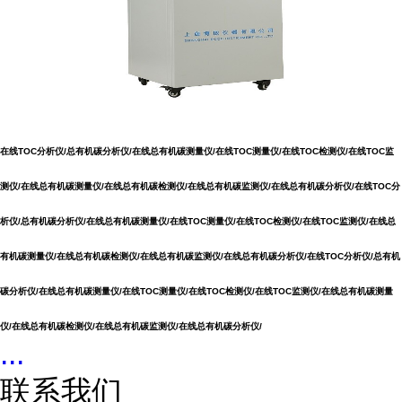
在线TOC分析仪/总有机碳分析仪/在线总有机碳测量仪/在线TOC测量仪/在线TOC检测仪/在线TOC监
测仪/在线总有机碳测量仪/在线总有机碳检测仪/在线总有机碳监测仪/在线总有机碳分析仪/
在线TOC分
析仪/总有机碳分析仪/在线总有机碳测量仪/在线TOC测量仪/在线TOC检测仪/在线TOC监测仪/在线总
有机碳测量仪/在线总有机碳检测仪/在线总有机碳监测仪/在线总有机碳分析仪/
在线TOC分析仪/总有机
碳分析仪/在线总有机碳测量仪/在线TOC测量仪/在线TOC检测仪/在线TOC监测仪/在线总有机碳测量
仪/在线总有机碳检测仪/在线总有机碳监测仪/在线总有机碳分析仪/
...
联系我们