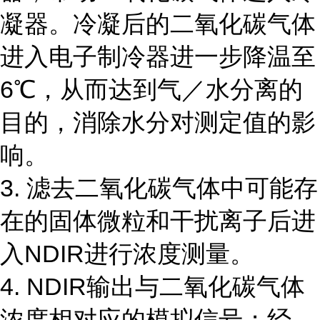
凝器。冷凝后的二氧化碳气体
进入电子制冷器进一步降温至
6℃，从而达到气／水分离的
目的，消除水分对测定值的影
响。
3. 滤去二氧化碳气体中可能存
在的固体微粒和干扰离子后进
入NDIR进行浓度测量。
4. NDIR输出与二氧化碳气体
浓度相对应的模拟信号；经