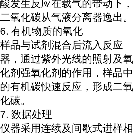
酸发生反应在载气的带动下，
二氧化碳从气液分离器逸出。
6. 有机物质的氧化
样品与试剂混合后流入反应
器，通过紫外光线的照射及氧
化剂强氧化剂的作用，样品中
的有机碳快速反应，形成二氧
化碳。
7. 数据处理
仪器采用连续及间歇式进样相