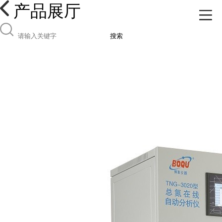
产品展厅
搜索