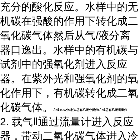
充分的酸化反应。水样中的无
机碳在强酸的作用下转化成二
氧化碳气体然后从气/液分离
器口逸出。水样中的有机碳与
试剂中的强氧化剂进入反应
器。在紫外光和强氧化剂的氧
化作用下，有机碳转化成二氧
化碳气体。
在线TOC分析仪/总有机碳分析仪/在线总有机碳测量仪
2. 载气Ⅱ通过流量计进入反应
器，带动二氧化碳气体进入冷