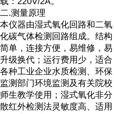
载：220V/2A。
二.测量原理
本仪器由湿式氧化回路和二氧
化碳气体检测回路组成。结构
简单，连接方便，易维修，易
升级换代；运行费用少，适合
各种工业企业水质检测、环保
监测部门环境监测及有关院校
师生教学使用；湿式氧化非分
散红外检测法灵敏度高、适用