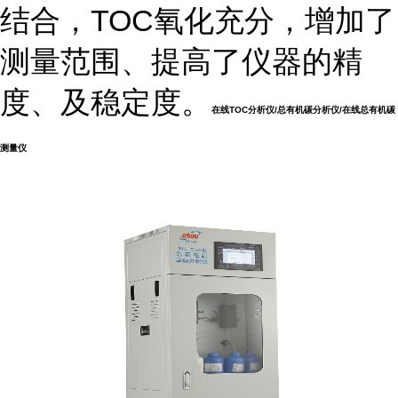
结合，TOC氧化充分，增加了
测量范围、提高了仪器的精
度、及稳定度。
在线TOC分析仪/总有机碳分析仪/在线总有机碳
测量仪