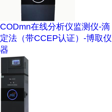
CODmn在线分析仪监测仪-滴
定法（带CCEP认证）-博取仪
器