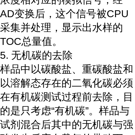
AD变换后，这个信号被CPU
采集并处理，显示出水样的
TOC总量值。
5. 无机碳的去除
样品中以碳酸盐、重碳酸盐和
以溶解态存在的二氧化碳必须
在有机碳测试过程前去除，目
的是只考虑“有机碳”。样品与
试剂混合后其中的无机碳与强