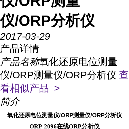
仪/ORP测量
仪/ORP分析仪
2017-03-29
产品详情
产品名称
氧化还原电位测量
仪/ORP测量仪/ORP分析仪
查
看相似产品 >
简介
氧化还原电位测量仪/ORP测量仪/ORP分析仪
ORP-2096在线ORP分析仪