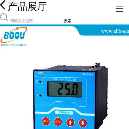
产品展厅
搜索