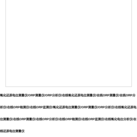
氧化还原电位测量仪/ORP测量仪/ORP分析仪/在线氧化还原电位测量仪/在线ORP测量仪/在线ORP分
析仪/在线ORP检测仪/在线ORP监测仪/
氧化还原电位测量仪/ORP测量仪/ORP分析仪/在线氧化还原电
位测量仪/在线ORP测量仪/在线ORP分析仪/在线ORP检测仪/在线ORP监测仪/在线氧化电位分析仪/在
线还原电位测量仪