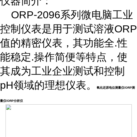
仪器简介：
ORP-2096系列微电脑工业
控制仪表是用于测试溶液ORP
值的精密仪表，其功能全.性
能稳定.操作简便等特点，使
其成为工业企业测试和控制
pH领域的理想仪表。
氧化还原电位测量仪/ORP测
量仪/ORP分析仪