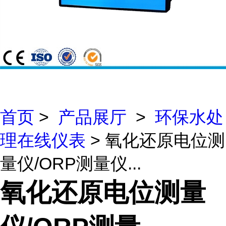
首页
>
产品展厅
>
环保水处
理在线仪表
> 氧化还原电位测
量仪/ORP测量仪...
氧化还原电位测量