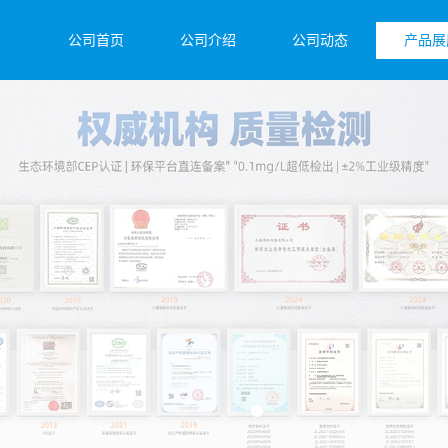
公司首页
公司介绍
公司动态
产品展