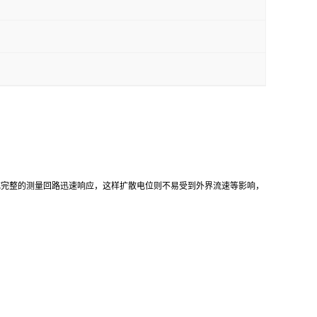
成完整的测量回路迅速响应，这样扩散电位则不易受到外界流速等影响，