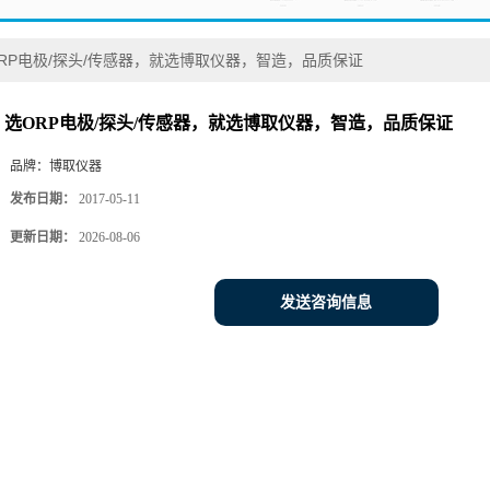
RP电极/探头/传感器，就选博取仪器，智造，品质保证
选ORP电极/探头/传感器，就选博取仪器，智造，品质保证
品牌：
博取仪器
发布日期：
2017-05-11
更新日期：
2026-08-06
发送咨询信息