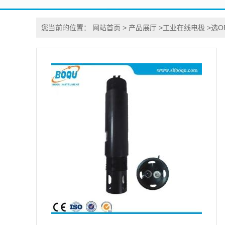
您当前的位置：
网站首页
>
产品展厅
>
工业在线电极
>
选O