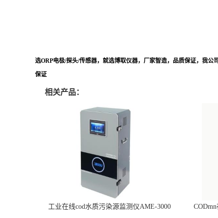
选ORP电极/探头/传感器，就选博取仪器，厂家智造，品质保证，我
保证
相关产品：
工业在线cod水质污染源监测仪AME-3000
CODm