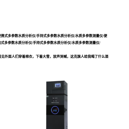
仪/便携式多参数水质分析仪/手持式多参数水质分析仪/水质多参数测量仪/
便
便携式多参数水质分析仪/手持式多参数水质分析仪/水质多参数测量仪/
看见外面人们穿着棉衣，下着大雪，放声哭喊，这克旗人给我喝了什么酒