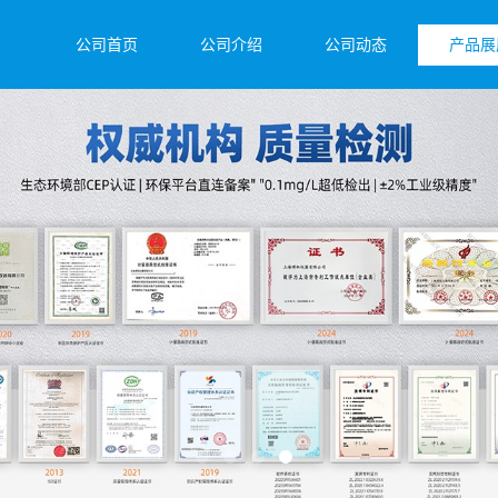
公司首页
公司介绍
公司动态
产品展