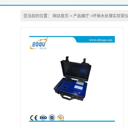
您当前的位置：
网站首页
>
产品展厅
>
环保水处理实验室