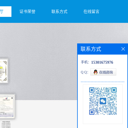
厅
证书荣誉
联系方式
在线留言
联系方式
手机：
15301675976
Q Q：