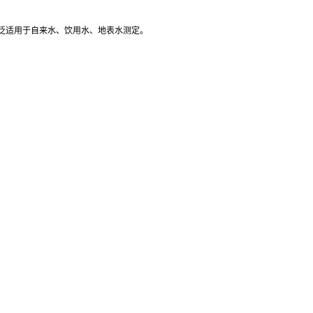
泛适用于自来水、饮用水、地表水测定。