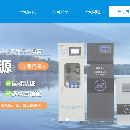
公司首页
公司介绍
公司动态
产品展