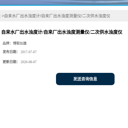
表
>
自来水厂出水浊度计/自来厂出水浊度测量仪/二次供水浊度仪
自来水厂出水浊度计/自来厂出水浊度测量仪/二次供水浊度仪
品牌：
博取仪器
发布日期：
2017-07-07
更新日期：
2026-08-07
发送咨询信息