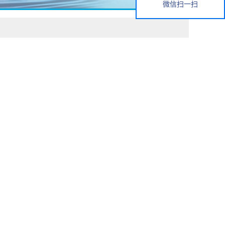
微信扫一扫