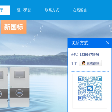
厅
证书荣誉
联系方式
在线留言
联系方式
手机：
15301675976
Q Q：