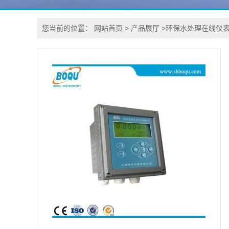
您当前的位置：
网站首页
>
产品展厅
>
环保水处理在线仪