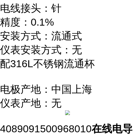
电线接头：针
精度：0.1%
安装方式：流通式
仪表安装方式：无
配316L不锈钢流通杯
电极产地：中国上海
仪表产地：无
4089091500968010
在线电导