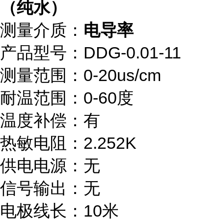
（纯水）
测量介质：
电导率
产品型号：DDG-0.01-11
测量范围：0-20us/cm
耐温范围：0-60度
温度补偿：有
热敏电阻：2.252K
供电电源：无
信号输出：无
电极线长：10米