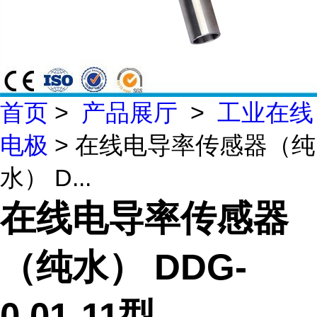
首页
>
产品展厅
>
工业在线
电极
> 在线电导率传感器（纯
水） D...
在线电导率传感器
（纯水） DDG-
0.01-11型