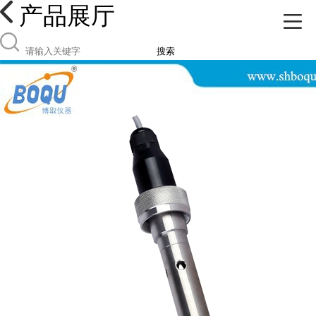
产品展厅
搜索