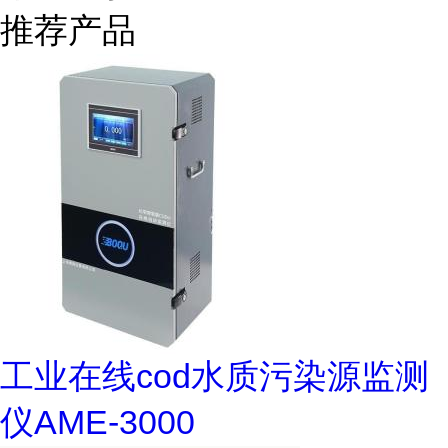
推荐产品
工业在线cod水质污染源监测
仪AME-3000