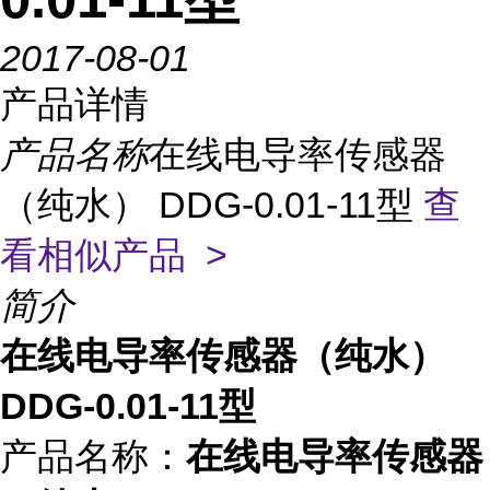
2017-08-01
产品详情
产品名称
在线电导率传感器
（纯水） DDG-0.01-11型
查
看相似产品 >
简介
在线电导率传感器（纯水）
DDG-0.01-11型
产品名称：
在线电导率传感器