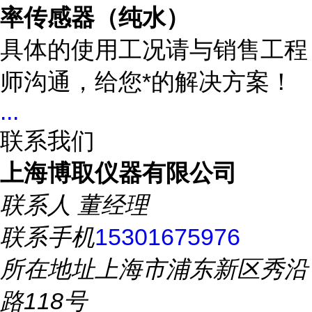
率传感器（纯水）
具体的使用工况请与销售工程
师沟通，给您*的解决方案！
...
联系我们
上海博取仪器有限公司
联系人
董经理
联系手机
15301675976
所在地址
上海市浦东新区秀沿
路118号