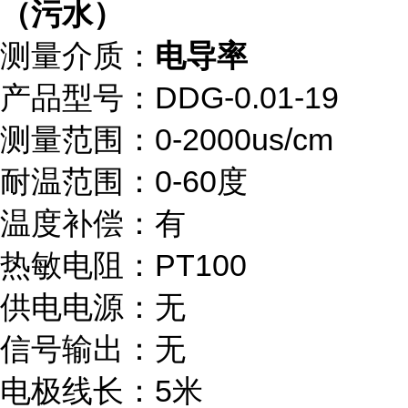
（污水）
测量介质：
电导率
产品型号：DDG-0.01-19
测量范围：0-2000us/cm
耐温范围：0-60度
温度补偿：有
热敏电阻：PT100
供电电源：无
信号输出：无
电极线长：5米