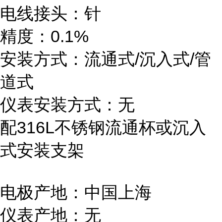
电线接头：针
精度：0.1%
安装方式：流通式/沉入式/管
道式
仪表安装方式：无
配316L不锈钢流通杯或沉入
式安装支架
电极产地：中国上海
仪表产地：无