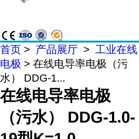
首页
>
产品展厅
>
工业在线
电极
> 在线电导率电极（污
水） DDG-1...
在线电导率电极
（污水） DDG-1.0-
19型K=1.0