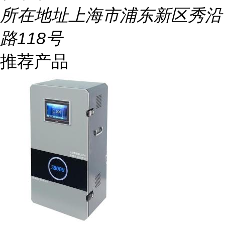
所在地址
上海市浦东新区秀沿
路118号
推荐产品