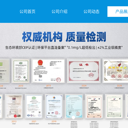
公司首页
公司介绍
公司动态
产品展