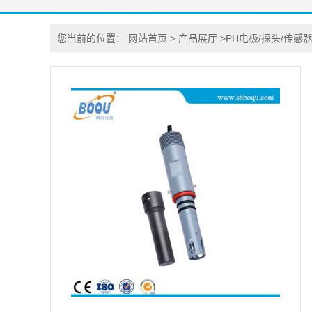
您当前的位置：
网站首页
>
产品展厅
>
PH电极/探头/传感