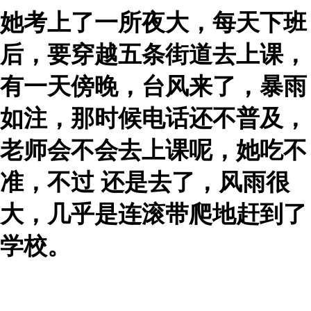
她考上了一所夜大，每天下班
后，要穿越五条街道去上课，
有一天傍晚，台风来了，暴雨
如注，那时候电话还不普及，
老师会不会去上课呢，她吃不
准，不过 还是去了，风雨很
大，几乎是连滚带爬地赶到了
学校。