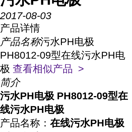
2017-08-03
产品详情
产品名称
污水PH电极
PH8012-09型在线污水PH电
极
查看相似产品 >
简介
污水PH电极 PH8012-09型在
线污水PH电极
产品名称：
在线污水PH电极