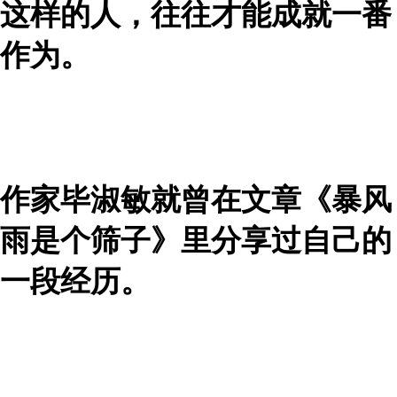
这样的人，往往才能成就一番
作为。
作家毕淑敏就曾在文章《暴风
雨是个筛子》里分享过自己的
一段经历。