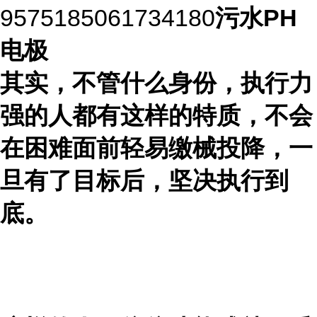
9575185061734180
污水PH
电极
其实，不管什么身份，执行力
强的人都有这样的特质，不会
在困难面前轻易缴械投降，一
旦有了目标后，坚决执行到
底。