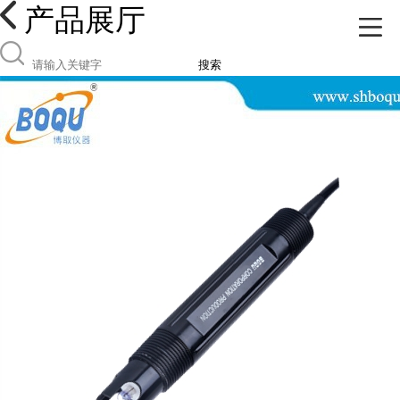
产品展厅
搜索