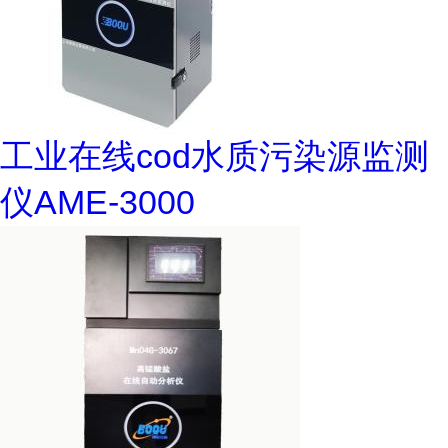
工业在线cod水质污染源监测
仪AME-3000