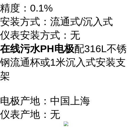
精度：0.1%
安装方式：流通式/沉入式
仪表安装方式：无
在线污水PH电极
配316L不锈
钢流通杯或1米沉入式安装支
架
电极产地：中国上海
仪表产地：无