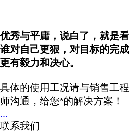
优秀与平庸，说白了，就是看
谁对自己更狠，对目标的完成
更有毅力和决心。
具体的使用工况请与销售工程
师沟通，给您*的解决方案！
...
联系我们