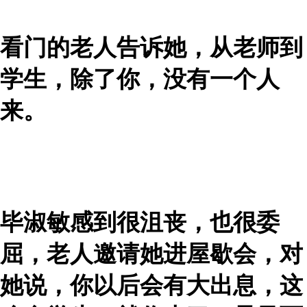
看门的老人告诉她，从老师到
学生，除了你，没有一个人
来。
毕淑敏感到很沮丧，也很委
屈，老人邀请她进屋歇会，对
她说，你以后会有大出息，这