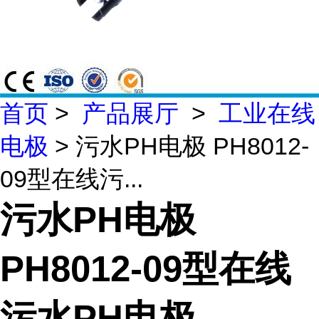
首页
>
产品展厅
>
工业在线
电极
> 污水PH电极 PH8012-
09型在线污...
污水PH电极
PH8012-09型在线
污水PH电极