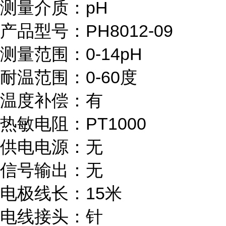
测量介质：pH
产品型号：PH8012-09
测量范围：0-14pH
耐温范围：0-60度
温度补偿：有
热敏电阻：PT1000
供电电源：无
信号输出：无
电极线长：15米
电线接头：针