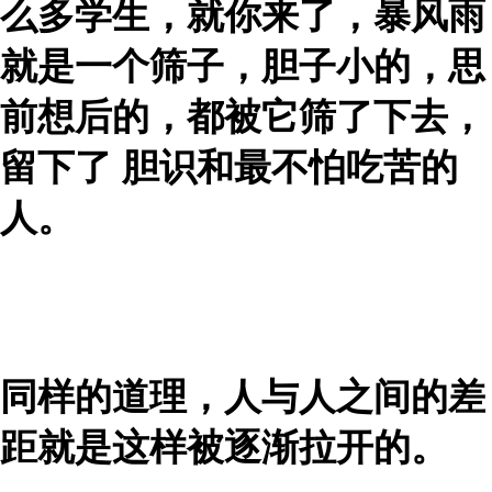
么多学生，就你来了，暴风雨
就是一个筛子，胆子小的，思
前想后的，都被它筛了下去，
留下了 胆识和最不怕吃苦的
人。
同样的道理，人与人之间的差
距就是这样被逐渐拉开的。