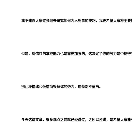
我不建议大家过多地去研究如何为人处事的技巧，我更希望大家将主要
但是，对情绪的掌控能力也是需要加强的，这决定了你的努力是否能得
别让坏情绪和低情商毁掉你的努力，这特别不值当。
今天这篇文章，很多观点之前就已经讲过，之所以还讲，是希望大家能