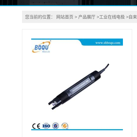
您当前的位置：
网站首页
>
产品展厅
>
工业在线电极
>
自来