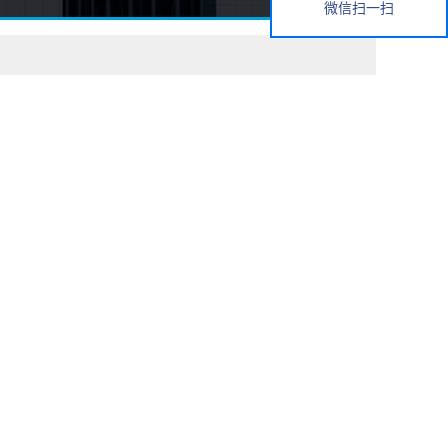
微信扫一扫