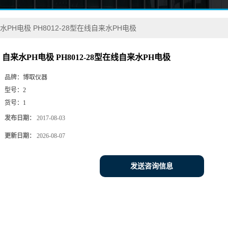
水PH电极 PH8012-28型在线自来水PH电极
自来水PH电极 PH8012-28型在线自来水PH电极
品牌：
博取仪器
型号：
2
货号：
1
发布日期：
2017-08-03
更新日期：
2026-08-07
发送咨询信息