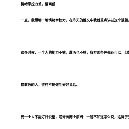
情绪掌控力差，情商低
一点，我想聊一聊情绪掌控力，在昨天的推文中我就重点讲过这个话题
很多时候，一个人的能力不错，履历也不错，各方面条件都还可以，但
情商低的人，往往不能做到好好说话。
而一个人不能好好说话，通常有两个原因：一是不知道怎么说，这属于