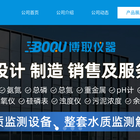
公司首页
公司介绍
公司动态
产品展