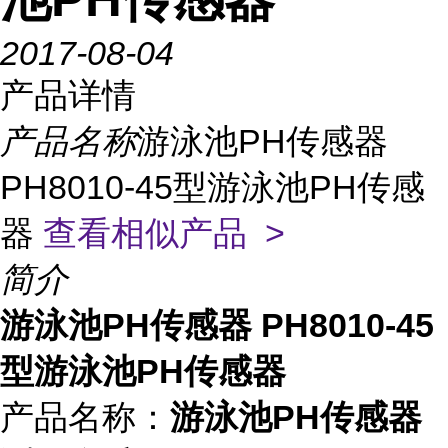
2017-08-04
产品详情
产品名称
游泳池PH传感器
PH8010-45型游泳池PH传感
器
查看相似产品 >
简介
游泳池PH传感器 PH8010-45
型游泳池PH传感器
产品名称：
游泳池PH传感器