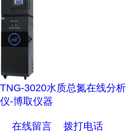
TNG-3020水质总氮在线分析
仪-博取仪器
在线留言
拨打电话