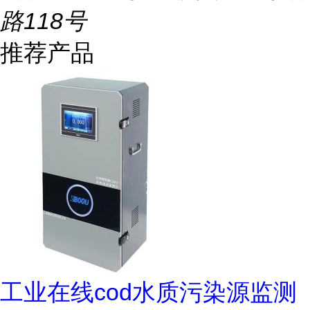
路118号
推荐产品
工业在线cod水质污染源监测