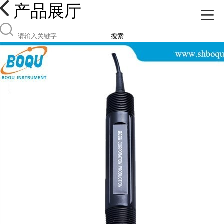
产品展厅
搜索