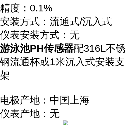
精度：0.1%
安装方式：流通式/沉入式
仪表安装方式：无
游泳池PH传感器
配316L不锈
钢流通杯或1米沉入式安装支
架
电极产地：中国上海
仪表产地：无