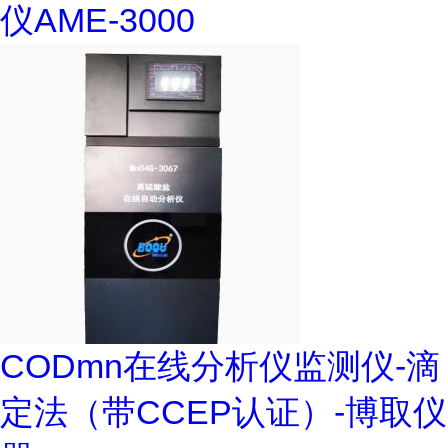
仪AME-3000
CODmn在线分析仪监测仪-滴
定法（带CCEP认证）-博取仪