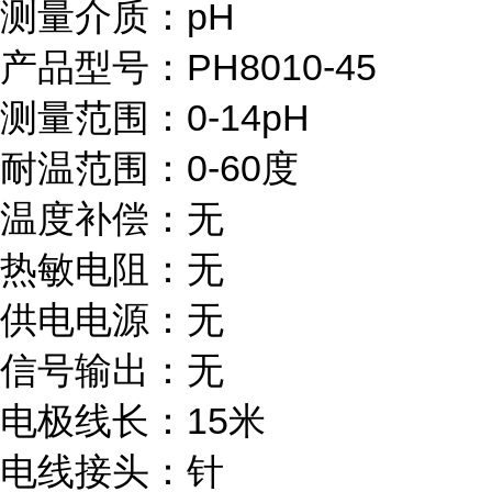
测量介质：pH
产品型号：PH8010-45
测量范围：0-14pH
耐温范围：0-60度
温度补偿：无
热敏电阻：无
供电电源：无
信号输出：无
电极线长：15米
电线接头：针