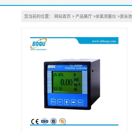
您当前的位置：
网站首页
>
产品展厅
>
余氯测量仪
>
游泳池