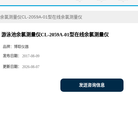
余氯测量仪CL-2059A-01型在线余氯测量仪
游泳池余氯测量仪CL-2059A-01型在线余氯测量仪
品牌：
博取仪器
发布日期：
2017-08-09
更新日期：
2026-08-07
发送咨询信息