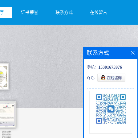
厅
证书荣誉
联系方式
在线留言
联系方式
手机：
15301675976
Q Q：