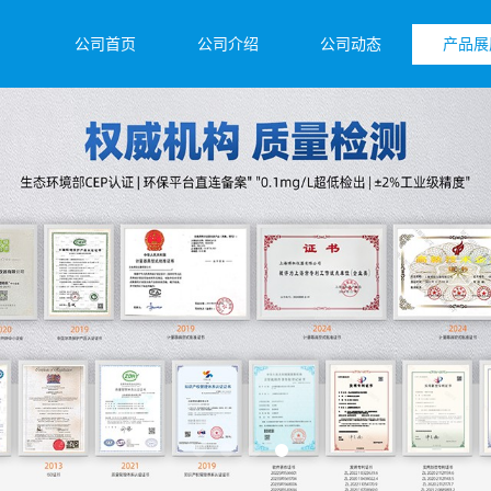
公司首页
公司介绍
公司动态
产品展