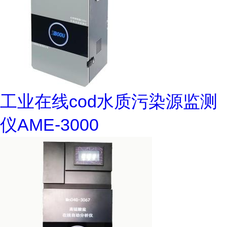
工业在线cod水质污染源监测
仪AME-3000