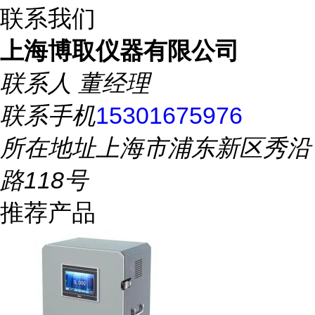
联系我们
上海博取仪器有限公司
联系人
董经理
联系手机
15301675976
所在地址
上海市浦东新区秀沿
路118号
推荐产品