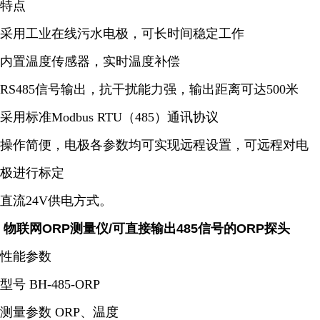
特点
采用工业在线污水电极，可长时间稳定工作
内置温度传感器，实时温度补偿
RS485信号输出，抗干扰能力强，输出距离可达500米
采用标准Modbus RTU（485）通讯协议
操作简便，电极各参数均可实现远程设置，可远程对电
极进行标定
直流24V供电方式。
物联网ORP测量仪/可直接输出485信号的ORP探头
性能参数
型号 BH-485-ORP
测量参数 ORP、温度