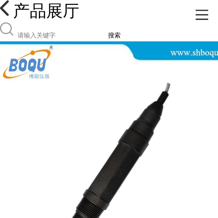
产品展厅
搜索