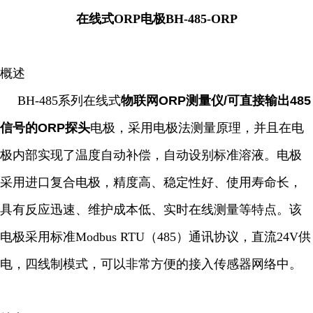
在线式ORP电极BH-485-ORP
概述
BH-485系列在线式
物联网ORP测量仪/可直接输出485
信号的ORP探头
电极，采用电极法测量原理，并且在电
极内部实现了温度自动补偿，自动设别标准溶液。电极
采用进口复合电极，精度高、稳定性好、使用寿命长，
具有反应迅速、维护成本低、实时在线测量等特点。该
电极采用标准Modbus RTU（485）通讯协议，直流24V供
电，四线制模式，可以非常方便的接入传感器网络中。