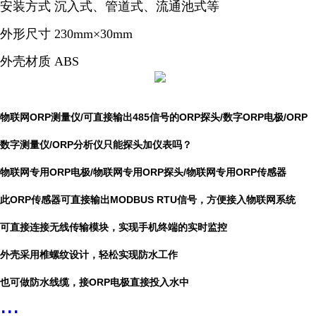
安装方式 沉入式、管道式、流通池式等
外形尺寸 230mm×30mm
外壳材质 ABS
物联网ORP测量仪/可直接输出485信号的ORP探头/数字ORP电极/ORP
数字测量仪/ORP分析仪只能探头加仪表吗？
物联网专用ORP电极/
物联网专用ORP探头/
物联网专用ORP传感器
此ORP传感器可直接输出MODBUS RTU信号，方便接入物联网系统
可直接连接无线传输模块，实现手机终端的实时监控
外壳采用椎螺纹设计，轻松实现防水工作
也可做防水线缆，接ORP电极直接投入水中
...