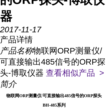
器
2017-11-17
产品详情
产品名称
物联网ORP测量仪/
可直接输出485信号的ORP探
头-博取仪器
查看相似产品 >
简介
物联网ORP测量仪/可直接输出485信号的ORP探头
BH-485系列