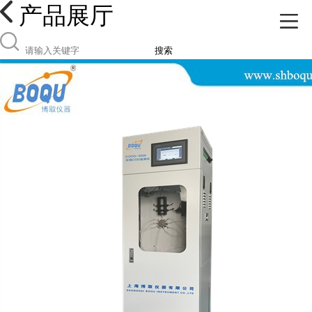
产品展厅
搜索