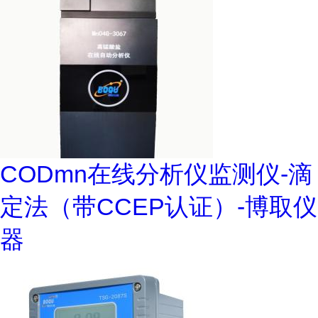
CODmn在线分析仪监测仪-滴
定法（带CCEP认证）-博取仪
器