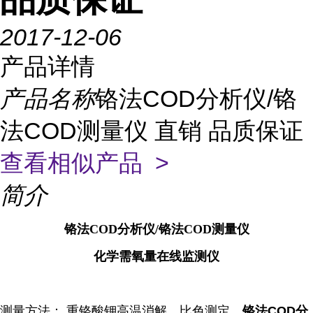
2017-12-06
产品详情
产品名称
铬法COD分析仪/铬
法COD测量仪 直销 品质保证
查看相似产品 >
简介
铬法COD分析仪/铬法COD测量仪
化学需氧量在线监测仪
测量方法： 重铬酸钾高温消解，比色测定，
铬法COD分