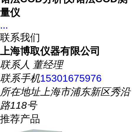
量仪
...
联系我们
上海博取仪器有限公司
联系人
董经理
联系手机
15301675976
所在地址
上海市浦东新区秀沿
路118号
推荐产品