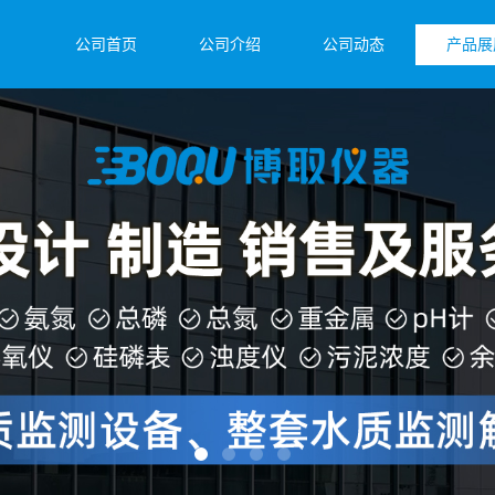
公司首页
公司介绍
公司动态
产品展