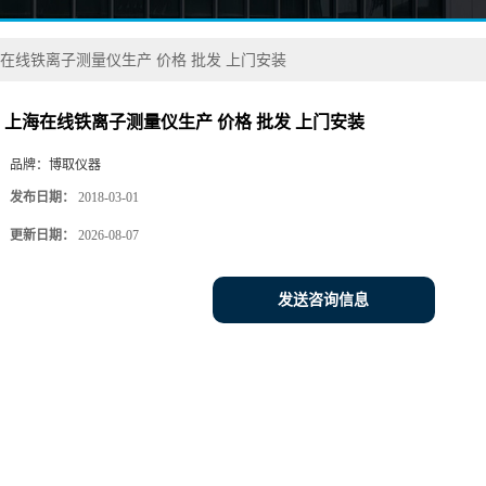
在线铁离子测量仪生产 价格 批发 上门安装
上海在线铁离子测量仪生产 价格 批发 上门安装
品牌：
博取仪器
发布日期：
2018-03-01
更新日期：
2026-08-07
发送咨询信息