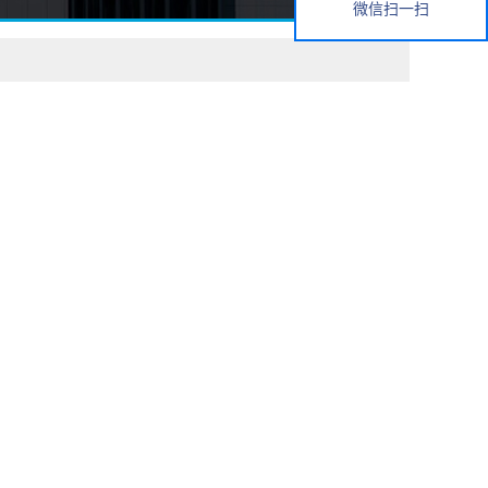
微信扫一扫