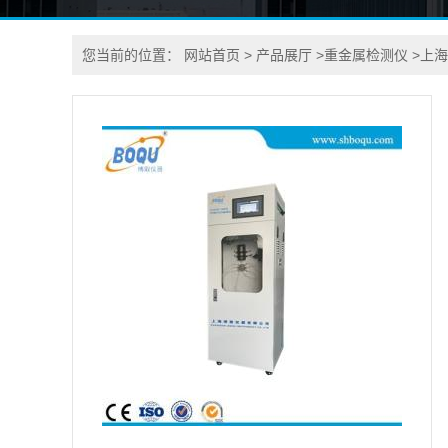
您当前的位置：
网站首页
>
产品展厅
>
重金属检测仪
>
上海