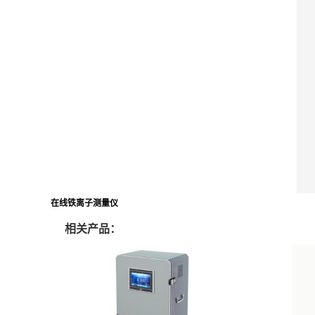
在线铁离子测量仪
相关产品：