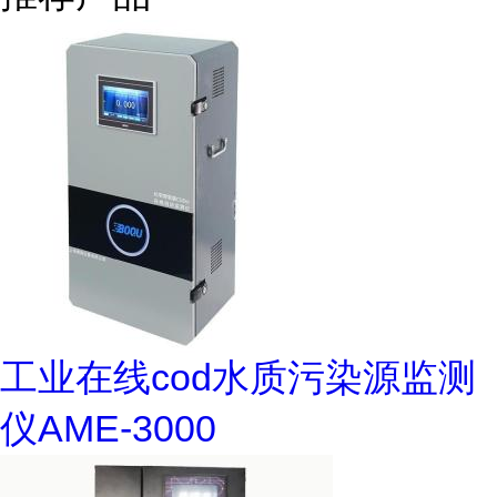
工业在线cod水质污染源监测
仪AME-3000