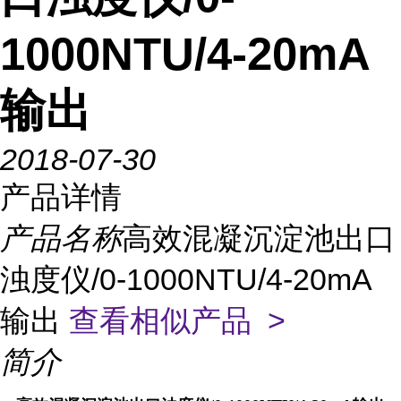
1000NTU/4-20mA
输出
2018-07-30
产品详情
产品名称
高效混凝沉淀池出口
浊度仪/0-1000NTU/4-20mA
输出
查看相似产品 >
简介