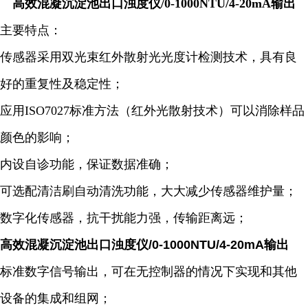
高效混凝沉淀池出口浊度仪/0-1000NTU/4-20mA输出
主要特点：
传感器采用双光束红外散射光光度计检测技术，具有良
好的重复性及稳定性；
应用ISO7027标准方法（红外光散射技术）可以消除样品
颜色的影响；
内设自诊功能，保证数据准确；
可选配清洁刷自动清洗功能，大大减少传感器维护量；
数字化传感器，抗干扰能力强，传输距离远；
高效混凝沉淀池出口浊度仪/0-1000NTU/4-20mA输出
标准数字信号输出，可在无控制器的情况下实现和其他
设备的集成和组网；