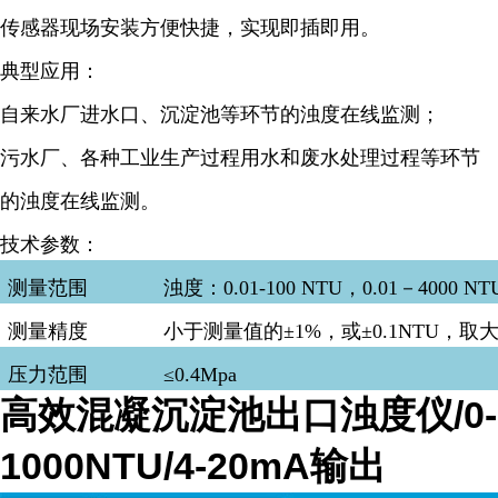
传感器现场安装方便快捷，实现即插即用。
典型应用：
自来水厂进水口、沉淀池等环节的浊度在线监测；
污水厂、各种工业生产过程用水和废水处理过程等环节
的浊度在线监测。
技术参数：
测量范围
浊度：0.01-100 NTU，0.01－4000 NT
测量精度
小于测量值的±1%，或±0.1NTU，取
压力范围
≤0.4Mpa
高效混凝沉淀池出口浊度仪/0-
1000NTU/4-20mA输出