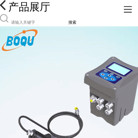
产品展厅
搜索