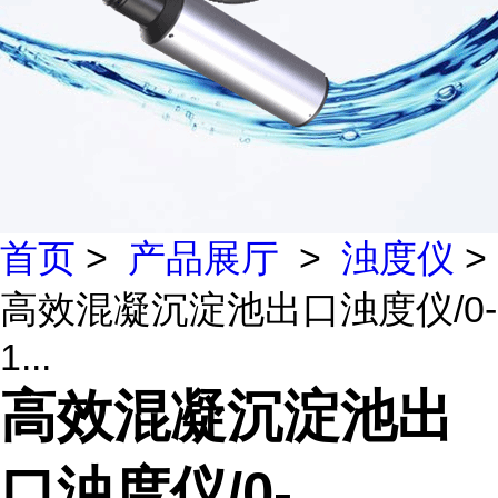
首页
>
产品展厅
>
浊度仪
>
高效混凝沉淀池出口浊度仪/0-
1...
高效混凝沉淀池出
口浊度仪/0-