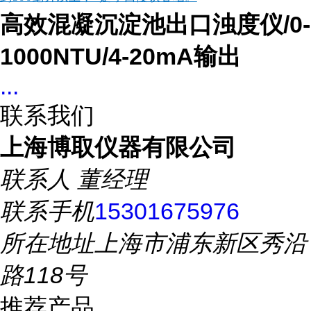
高效混凝沉淀池出口浊度仪/0-
1000NTU/4-20mA输出
...
联系我们
上海博取仪器有限公司
联系人
董经理
联系手机
15301675976
所在地址
上海市浦东新区秀沿
路118号
推荐产品