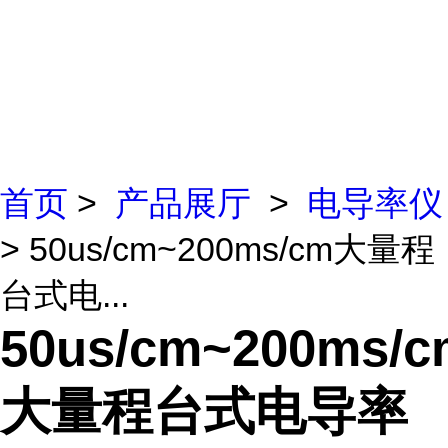
首页
>
产品展厅
>
电导率仪
> 50us/cm~200ms/cm大量程
台式电...
50us/cm~200ms/c
大量程台式电导率