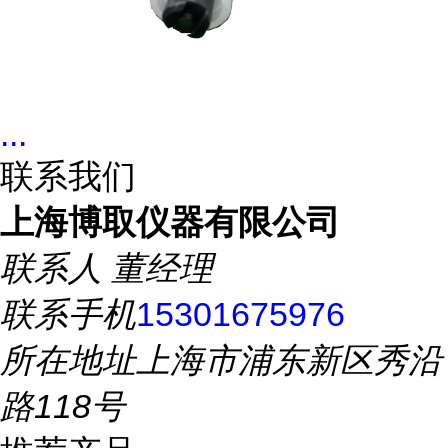
...
联系我们
上海博取仪器有限公司
联系人
董经理
联系手机
15301675976
所在地址
上海市浦东新区秀沿
路118号