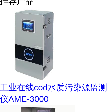
推荐产品
工业在线cod水质污染源监测
仪AME-3000