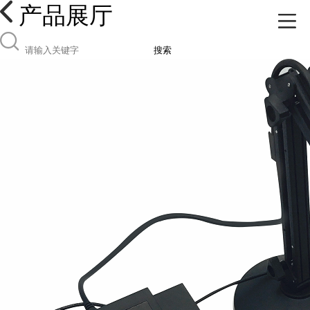
产品展厅
搜索