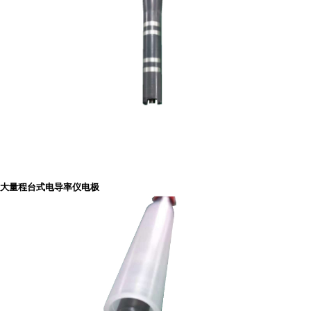
大量程台式电导率仪电极