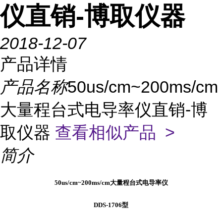
仪直销-博取仪器
2018-12-07
产品详情
产品名称
50us/cm~200ms/cm
大量程台式电导率仪直销-博
取仪器
查看相似产品 >
简介
50us/cm~200ms/cm大量程台式电导率仪
DDS-1706型