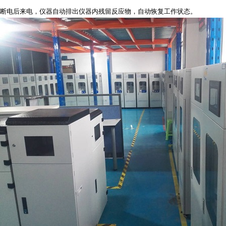
断电后来电，仪器自动排出仪器内残留反应物，自动恢复工作状态。