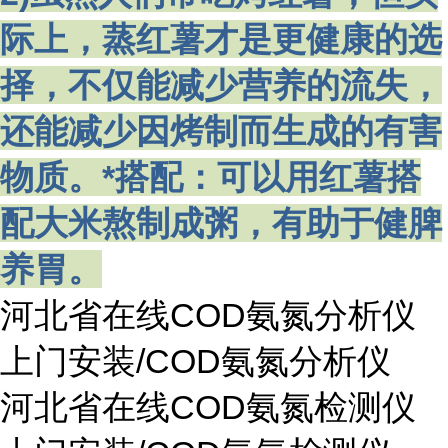
际上，蒸红薯才是更健康的选
择，不仅能减少营养的流失，
还能减少因烤制而生成的有害
物质。*搭配：可以用红薯搭
配大米熬制成粥，有助于健脾
养胃。
河北省在线COD氨氮分析仪
上门安装/COD氨氮分析仪
河北省在线COD氨氮检测仪