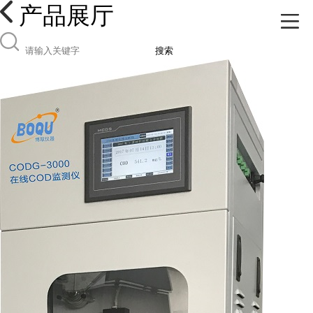
产品展厅
搜索