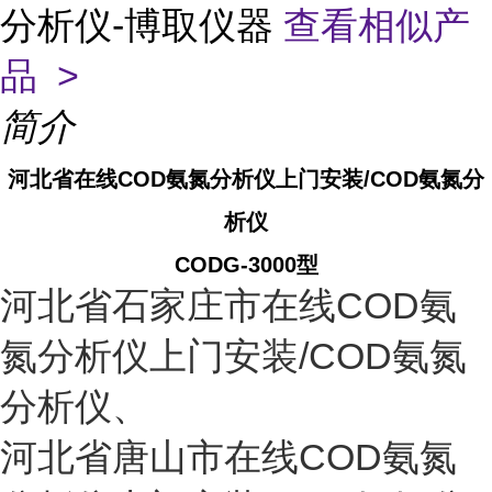
分析仪-博取仪器
查看相似产
品 >
简介
河北省在线COD氨氮分析仪上门安装/COD氨氮分
析仪
CODG-3000型
河北省
石家庄市
在线COD氨
氮分析仪上门安装/COD氨氮
分析仪、
河北省
唐山市
在线COD氨氮