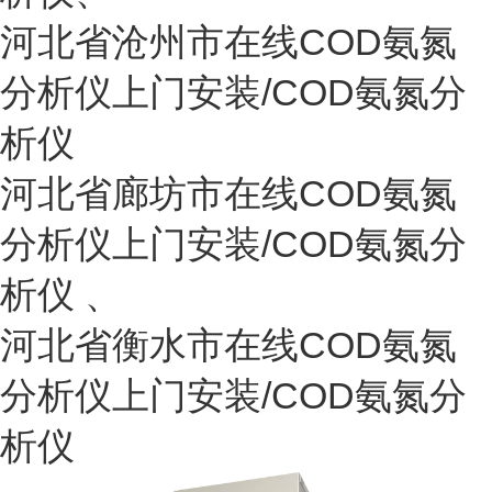
河北省
沧州市
在线COD氨氮
分析仪上门安装/COD氨氮分
析仪
河北省廊坊市在线COD氨氮
分析仪上门安装/COD氨氮分
析仪
、
河北省衡水市在线COD氨氮
分析仪上门安装/COD氨氮分
析仪