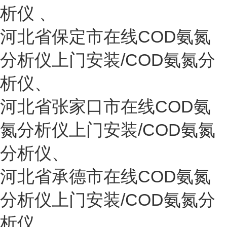
析仪
、
河北省
保定市
在线COD氨氮
分析仪上门安装/COD氨氮分
析仪
、
河北省
张家口市
在线COD氨
氮分析仪上门安装/COD氨氮
分析仪、
河北省承德市在线COD氨氮
分析仪上门安装/COD氨氮分
析仪
、