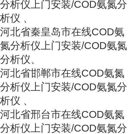
分析仪上门安装/COD氨氮分
析仪
、
河北省
秦皇岛市
在线COD氨
氮分析仪上门安装/COD氨氮
分析仪
、
河北省
邯郸市
在线COD氨氮
分析仪上门安装/COD氨氮分
析仪
、
河北省
邢台市
在线COD氨氮
分析仪上门安装/COD氨氮分