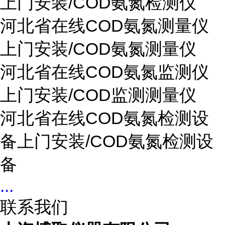
上门安装/COD氨氮检测仪
河北省在线COD氨氮测量仪
上门安装/COD氨氮测量仪
河北省在线COD氨氮监测仪
上门安装/COD监测测量仪
河北省在线COD氨氮检测设
备上门安装/COD氨氮检测设
备
...
联系我们