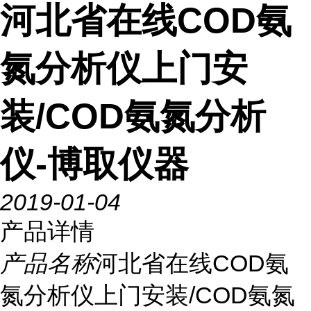
河北省在线COD氨
氮分析仪上门安
装/COD氨氮分析
仪-博取仪器
2019-01-04
产品详情
产品名称
河北省在线COD氨
氮分析仪上门安装/COD氨氮