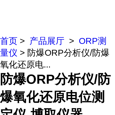
首页
>
产品展厅
>
ORP测
量仪
> 防爆ORP分析仪/防爆
氧化还原电...
防爆ORP分析仪/防
爆氧化还原电位测
定仪-博取仪器