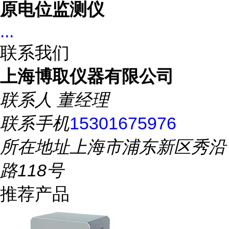
原电位监测仪
...
联系我们
上海博取仪器有限公司
联系人
董经理
联系手机
15301675976
所在地址
上海市浦东新区秀沿
路118号
推荐产品