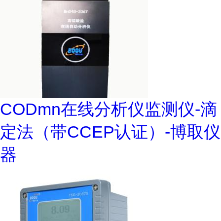
CODmn在线分析仪监测仪-滴
定法（带CCEP认证）-博取仪
器