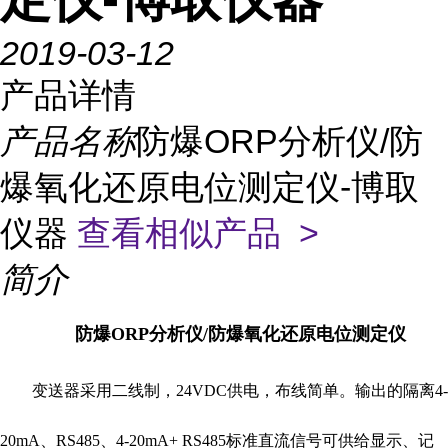
2019-03-12
产品详情
产品名称
防爆ORP分析仪/防
爆氧化还原电位测定仪-博取
仪器
查看相似产品 >
简介
防爆ORP分析仪/防爆氧化还原电位测定仪
变送器采用二线制，
24VDC供电，布线简单。输出的隔离4-
20mA、RS485、4-20mA+ RS485标准直流信号可供给显示、记