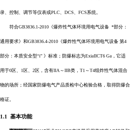
录、控制、调节等仪表或PLC
、
DCS、FCS系统。
符合
GB3836.1-2010《爆炸性气体环境用电气设备 *部分：
通用要求》和GB3836.4-2010《爆炸性气体环境用电气设备 第4
部分：本质安全型“i” 》标准；防爆标志为ExiaIICT6 Ga，它适
用于0区、1区、2区，含有IIA～IIB类，T1～T4组炸性气体混合
物的场所；经国家防爆电气产品质检中心检验合格，取得防爆合
格证。
1.1 基本功能