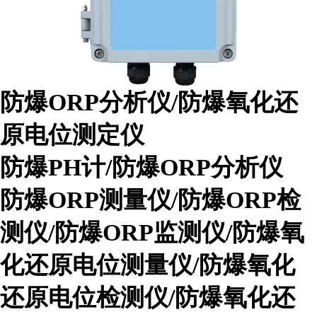
防爆ORP分析仪/防爆氧化还
原电位测定仪
防爆PH计/防爆ORP分析仪
防爆ORP测量仪/防爆ORP检
测仪/防爆ORP监测仪/防爆氧
化还原电位测量仪/防爆氧化
还原电位检测仪/防爆氧化还