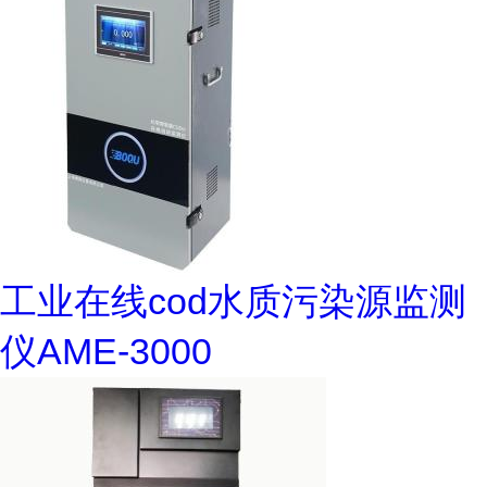
工业在线cod水质污染源监测
仪AME-3000