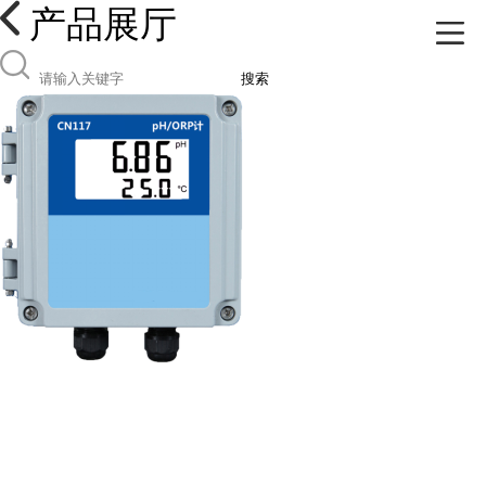
产品展厅
搜索