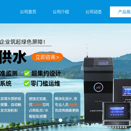
公司首页
公司介绍
公司动态
产品展