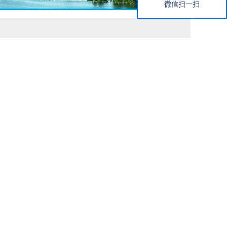
微信扫一扫