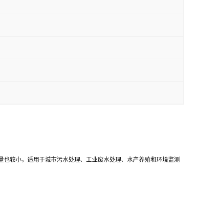
护量也较小，适用于城市污水处理、工业废水处理、水产养殖和环境监测