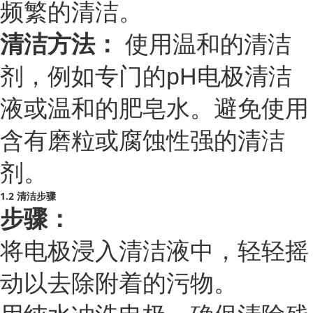
频繁的清洁。
清洁方法：
使用温和的清洁
剂，例如专门的pH电极清洁
液或温和的肥皂水。避免使用
含有磨粒或腐蚀性强的清洁
剂。
1.2 清洁步骤
步骤：
将电极浸入清洁液中，轻轻摇
动以去除附着的污物。