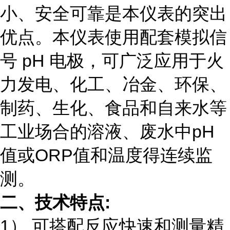
小、安全可靠是本仪表的突出
优点。本仪表使用配套模拟信
号 pH 电极，可广泛应用于火
力发电、化工、冶金、环保、
制药、生化、食品和自来水等
工业场合的溶液、废水中pH
值或ORP值和温度得连续监
测。
二、技术特点
:
1） 可搭配反应快速和测量精