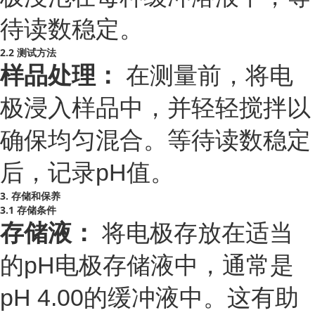
待读数稳定。
2.2 测试方法
样品处理：
在测量前，将电
极浸入样品中，并轻轻搅拌以
确保均匀混合。等待读数稳定
后，记录pH值。
3. 存储和保养
3.1 存储条件
存储液：
将电极存放在适当
的pH电极存储液中，通常是
pH 4.00的缓冲液中。这有助