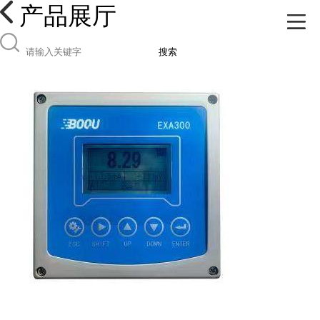
产品展厅
搜索