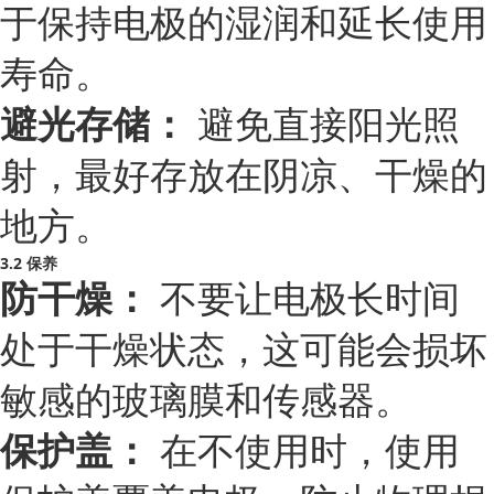
于保持电极的湿润和延长使用
寿命。
避光存储：
避免直接阳光照
射，最好存放在阴凉、干燥的
地方。
3.2 保养
防干燥：
不要让电极长时间
处于干燥状态，这可能会损坏
敏感的玻璃膜和传感器。
保护盖：
在不使用时，使用