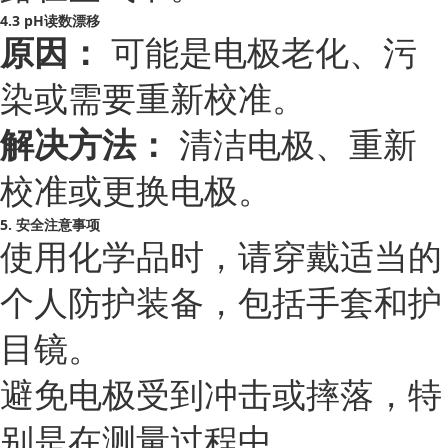
4.3 pH读数漂移
原因：
可能是电极老化、污
染或需要重新校准。
解决方法：
清洁电极、重新
校准或更换电极。
5. 安全注意事项
使用化学品时，请穿戴适当的
个人防护装备，包括手套和护
目镜。
避免电极受到冲击或摔落，特
别是在测量过程中。