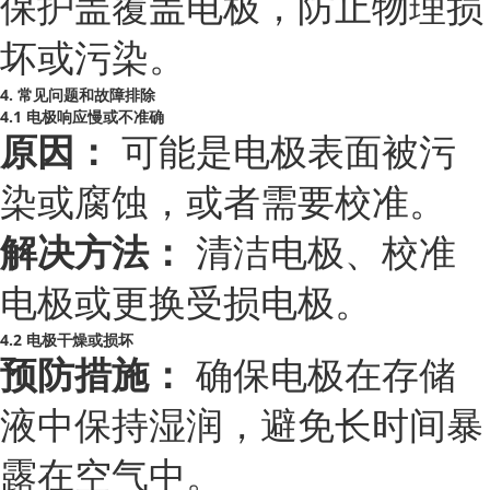
保护盖覆盖电极，防止物理损
坏或污染。
4. 常见问题和故障排除
4.1 电极响应慢或不准确
原因：
可能是电极表面被污
染或腐蚀，或者需要校准。
解决方法：
清洁电极、校准
电极或更换受损电极。
4.2 电极干燥或损坏
预防措施：
确保电极在存储
液中保持湿润，避免长时间暴
露在空气中。