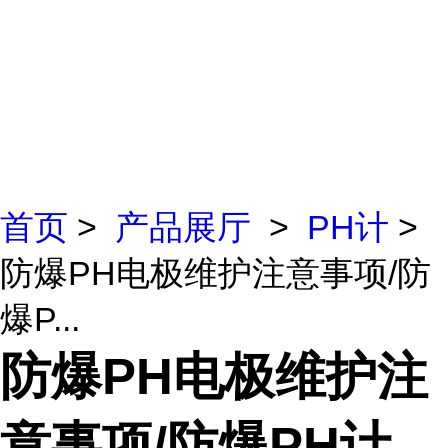
首页
>
产品展厅
>
PH计
>
防爆PH电极维护注意事项/防
爆P...
防爆PH电极维护注
意事项/防爆PH计