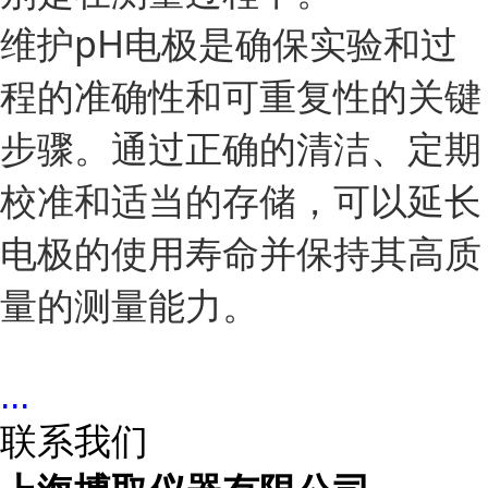
维护pH电极是确保实验和过
程的准确性和可重复性的关键
步骤。通过正确的清洁、定期
校准和适当的存储，可以延长
电极的使用寿命并保持其高质
量的测量能力。
...
联系我们