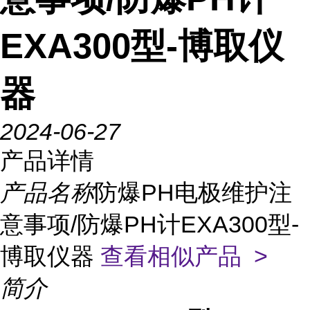
EXA300型-博取仪
器
2024-06-27
产品详情
产品名称
防爆PH电极维护注
意事项/防爆PH计EXA300型-
博取仪器
查看相似产品 >
简介