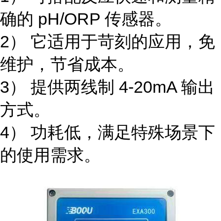
确的 pH/ORP 传感器。
2） 它适用于苛刻的应用，免
维护，节省成本。
3） 提供两线制 4-20mA 输出
方式。
4） 功耗低，满足特殊场景下
的使用需求。