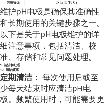
防爆
等级
Ex ia ⅡB T6 Ga
维护pH电极是确保其准确性
和长期使用的关键步骤之一。
以下是关于pH电极维护的详
细注意事项，包括清洁、校
准、存储和常见问题处理。
1. 清洁和处理
1.1 清洁频率
定期清洁：
每次使用后或至
少每天结束时应清洁pH电
极。频繁使用时，可能需要更