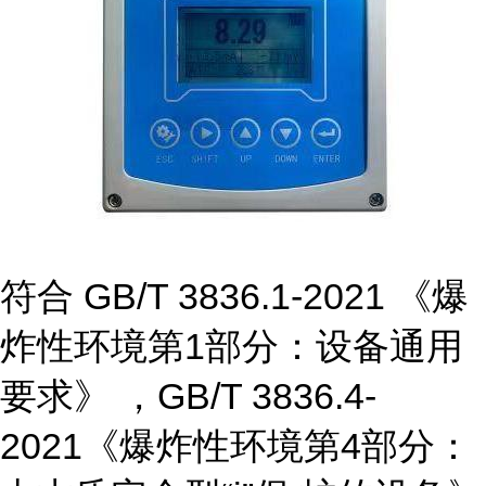
符合
GB/T 3836.1-2021 《爆
炸性环境第1部分：设备通用
要求》 ，GB/T 3836.4-
2021《爆炸性环境第4部分：