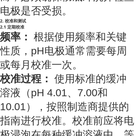
电极是否受损。
2. 校准和测试
2.1 定期校准
频率：
根据使用频率和关键
性质，pH电极通常需要每周
或每月校准一次。
校准过程：
使用标准的缓冲
溶液（pH 4.01、7.00和
10.01），按照制造商提供的
指南进行校准。校准前应将电
极浸泡在每种缓冲溶液中，等