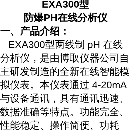
EXA300型
防爆
PH在线分析仪
一、产品介绍：
EXA300型两线制 pH 在线
分析仪，是由博取仪器公司自
主研发制造的全新在线智能模
拟仪表。本仪表通过 4-20mA
与设备通讯，具有通讯迅速、
数据准确等特点。功能完全、
性能稳定、操作简便、功耗