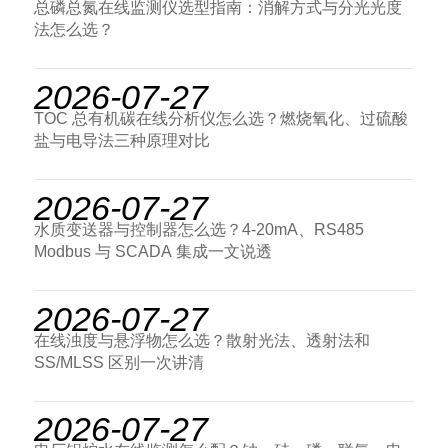
总磷总氮在线监测仪选型指南：消解方式与分光光度
法怎么选？
2026-07-27
TOC 总有机碳在线分析仪怎么选？燃烧氧化、过硫酸
盐与电导法三种原理对比
2026-07-27
水质变送器与控制器怎么选？4-20mA、RS485
Modbus 与 SCADA 集成一文说透
2026-07-27
在线浊度与悬浮物怎么选？散射光法、透射法和
SS/MLSS 区别一次讲清
2026-07-27