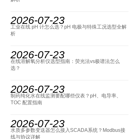
2026-07-23
工业在线 pH 计怎么选？pH 电极与特殊工况选型全解
析
2026-07-23
在线溶解氧分析仪选型指南：荧光法vs极谱法怎么
选？
2026-07-23
制药纯化水在线监测要配哪些仪表？pH、电导率、
TOC 配置指南
2026-07-23
水质多参数变送器怎么接入SCADA系统？Modbus接
线与协议详解