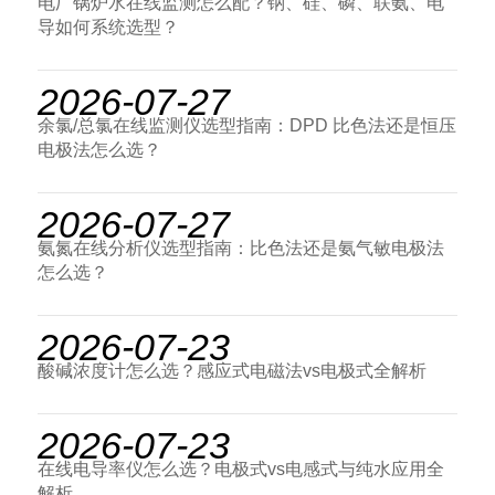
电厂锅炉水在线监测怎么配？钠、硅、磷、联氨、电
导如何系统选型？
2026-07-27
余氯/总氯在线监测仪选型指南：DPD 比色法还是恒压
电极法怎么选？
2026-07-27
氨氮在线分析仪选型指南：比色法还是氨气敏电极法
怎么选？
2026-07-23
酸碱浓度计怎么选？感应式电磁法vs电极式全解析
2026-07-23
在线电导率仪怎么选？电极式vs电感式与纯水应用全
解析