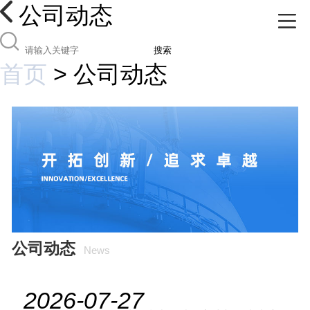
公司动态
搜索
首页
>
公司动态
公司动态
News
2026-07-27