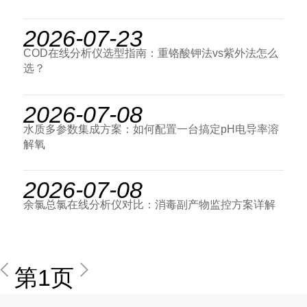
2026-07-23
COD在线分析仪选型指南：重铬酸钾法vs紫外法怎么
选？
2026-07-08
水质多参数集成方案：如何配置一台搞定pH电导率溶
解氧
2026-07-08
余氯总氯在线分析仪对比：消毒副产物监控方案详解
第1页