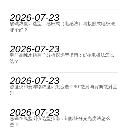
2026-07-23
酸碱浓度计选型：感应式（电感法）与接触式电极法
哪个好？
2026-07-23
电厂高纯水钠离子分析仪选型指南：pNa电极法怎么
选？
2026-07-23
浊度仪和悬浮物浓度计怎么选？90°散射与背向散射区
别
2026-07-23
总磷在线监测仪选型指南：钼酸铵分光光度法怎么
选？