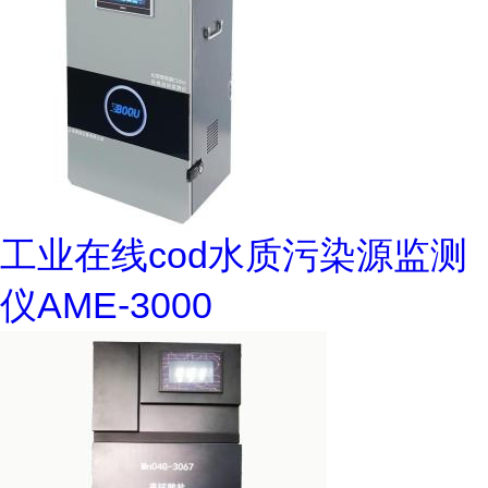
工业在线cod水质污染源监测
仪AME-3000