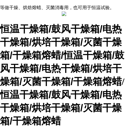
等做干燥、烘焙
熔蜡
、灭菌消毒用，也可用于恒温试验。
恒温干燥箱/鼓风干燥箱/电热
干燥箱/烘培干燥箱/灭菌干燥
箱/
干燥
箱熔蜡/
恒温干燥箱/鼓
风干燥箱/电热干燥箱/烘培干
燥箱/灭菌干燥箱/
干燥
箱熔蜡/
恒温干燥箱/鼓风干燥箱/电热
干燥箱/烘培干燥箱/灭菌干燥
箱/
干燥
箱熔蜡