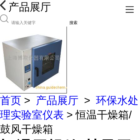
产品展厅
搜索
首页
>
产品展厅
>
环保水处
理实验室仪表
> 恒温干燥箱/
鼓风干燥箱