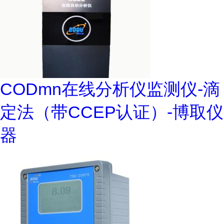
CODmn在线分析仪监测仪-滴
定法（带CCEP认证）-博取仪
器