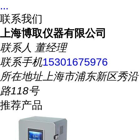
...
联系我们
上海博取仪器有限公司
联系人
董经理
联系手机
15301675976
所在地址
上海市浦东新区秀沿
路118号
推荐产品