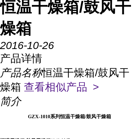
恒温干燥箱/鼓风干
燥箱
2016-10-26
产品详情
产品名称
恒温干燥箱/鼓风干
燥箱
查看相似产品 >
简介
GZX-1010系列恒温干燥箱/鼓风干燥箱