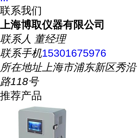
联系我们
上海博取仪器有限公司
联系人
董经理
联系手机
15301675976
所在地址
上海市浦东新区秀沿
路118号
推荐产品