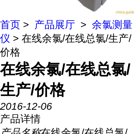
首页
>
产品展厅
>
余氯测量
仪
> 在线余氯/在线总氯/生产/
价格
在线余氯/在线总氯/
生产/价格
2016-12-06
产品详情
产品名称
在线余氯/在线总氯/