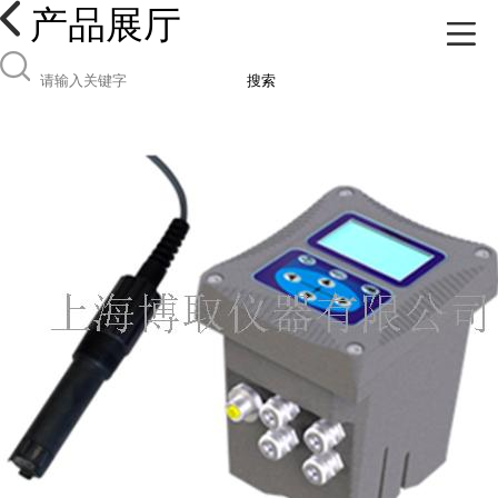
产品展厅
搜索