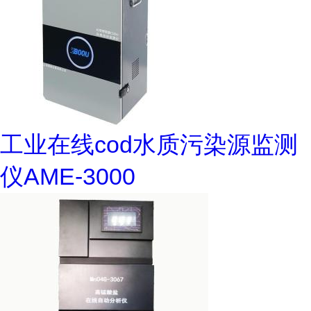
工业在线cod水质污染源监测
仪AME-3000