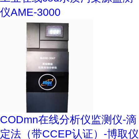
仪AME-3000
CODmn在线分析仪监测仪-滴
定法（带CCEP认证）-博取仪