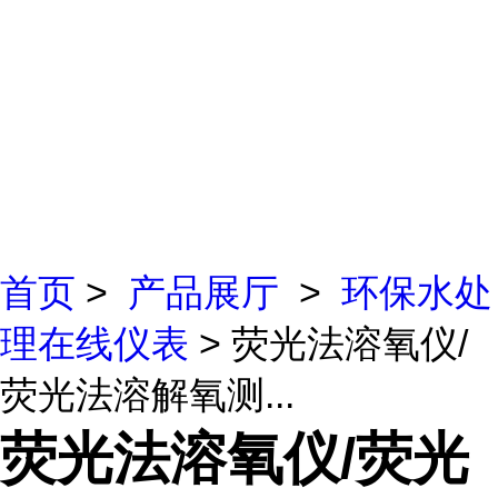
首页
>
产品展厅
>
环保水处
理在线仪表
> 荧光法溶氧仪/
荧光法溶解氧测...
荧光法溶氧仪/荧光