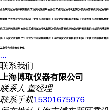
业在线荧光法溶解氧测量仪/工业荧光法溶氧检测仪/工业荧光法溶氧监测仪/荧光法溶氧仪/荧光法溶解
氧测量仪/在线荧光法溶氧仪/工业荧光法溶氧仪/工业荧光法溶解氧测量仪/工业在线荧光法溶解氧测量
仪/工业荧光法溶氧检测仪/工业荧光法溶氧监测仪/荧光法溶氧仪/荧光法溶解氧测量仪/在线荧光法溶氧
仪/工业荧光法溶氧仪/工业荧光法溶解氧测量仪/工业在线荧光法溶解氧测量仪/工业荧光法溶氧检测仪/
工业荧光法溶氧监测仪/
...
联系我们
上海博取仪器有限公司
联系人
董经理
联系手机
15301675976