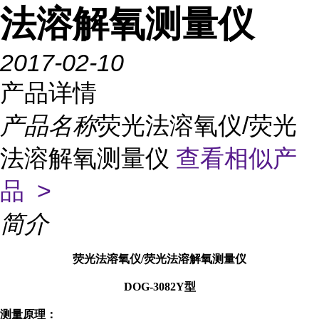
法溶解氧测量仪
2017-02-10
产品详情
产品名称
荧光法溶氧仪/荧光
法溶解氧测量仪
查看相似产
品 >
简介
荧光法溶氧仪/荧光法溶解氧测量仪
DOG-3082Y型
测量原理：