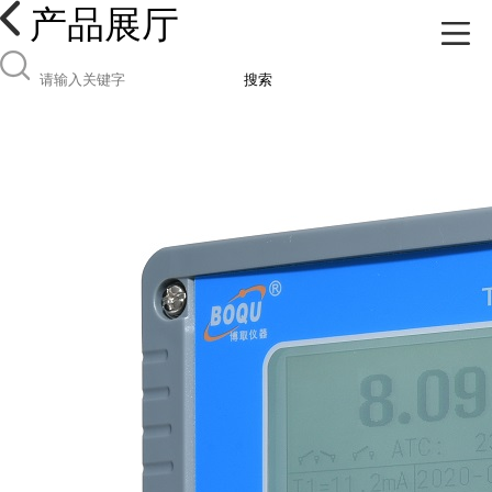
产品展厅
搜索