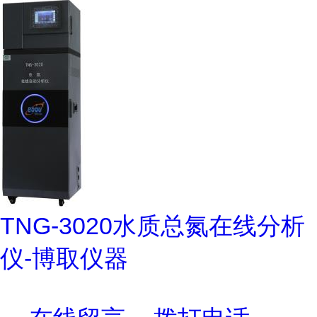
TNG-3020水质总氮在线分析
仪-博取仪器