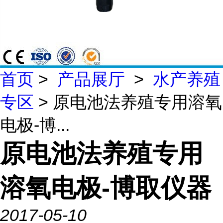
首页
>
产品展厅
>
水产养殖
专区
> 原电池法养殖专用溶氧
电极-博...
原电池法养殖专用
溶氧电极-博取仪器
2017-05-10