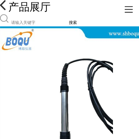
产品展厅
搜索