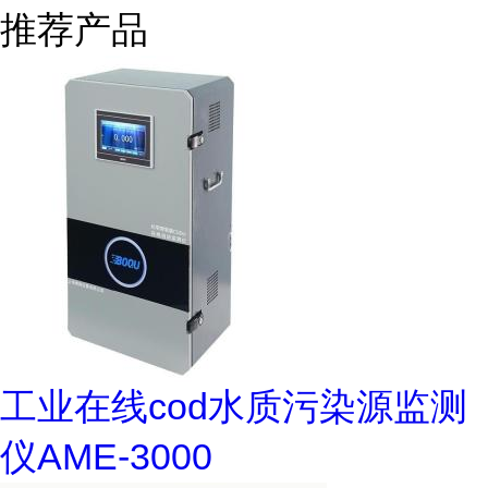
推荐产品
工业在线cod水质污染源监测
仪AME-3000