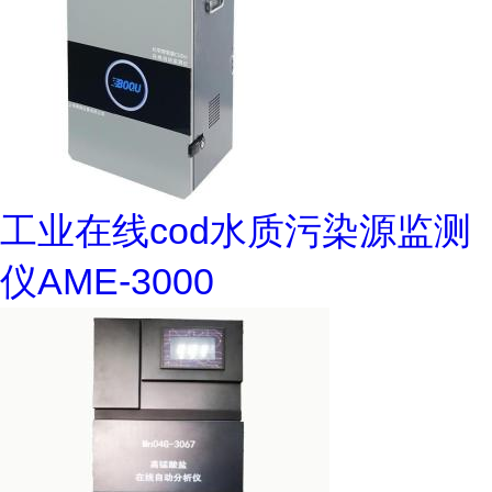
工业在线cod水质污染源监测
仪AME-3000