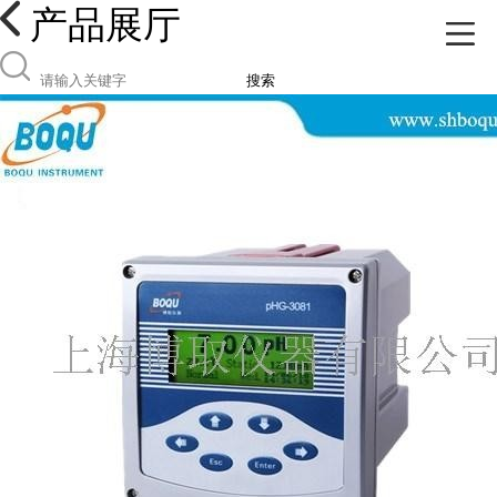
产品展厅
搜索