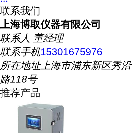
联系我们
上海博取仪器有限公司
联系人
董经理
联系手机
15301675976
所在地址
上海市浦东新区秀沿
路118号
推荐产品