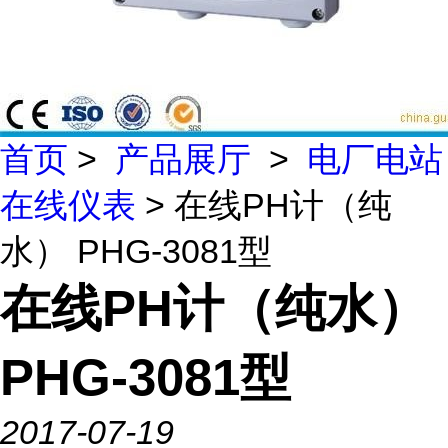
首页
>
产品展厅
>
电厂电站
在线仪表
> 在线PH计（纯
水） PHG-3081型
在线PH计（纯水）
PHG-3081型
2017-07-19