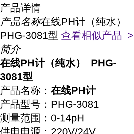
产品详情
产品名称
在线PH计（纯水）
PHG-3081型
查看相似产品 >
简介
在线PH计（纯水） PHG-
3081型
产品名称：
在线PH计
产品型号：PHG-3081
测量范围：0-14pH
供电电源：220V/24V