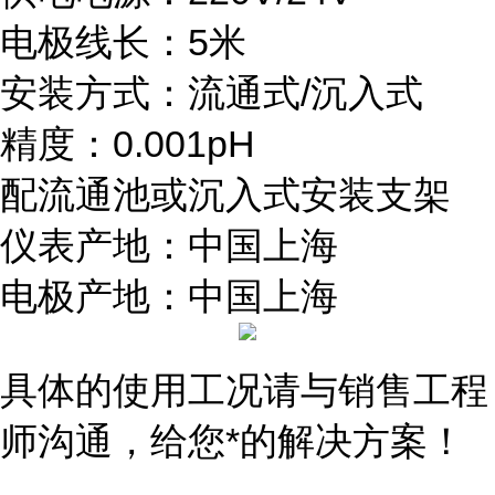
电极线长：5米
安装方式：流通式/沉入式
精度：0.001pH
配流通池或沉入式安装支架
仪表产地：中国上海
电极产地：中国上海
具体的使用工况请与销售工程
师沟通，给您*的解决方案！
...