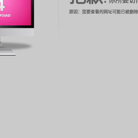
你所要访
原因：您要查看的网址可能已被删除