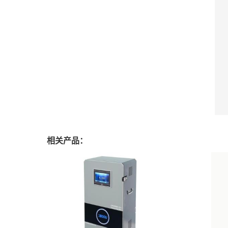
相关产品：