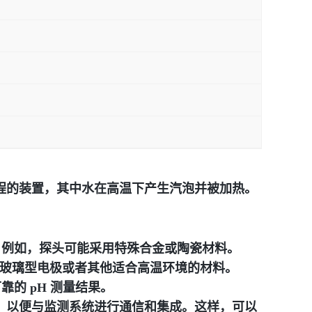
过程的装置，其中水在高温下产生汽泡并被加热。
。例如，探头可能采用特殊合金或陶瓷材料。
采用玻璃型电极或者其他适合高温环境的材料。
的 pH 测量结果。
0mA，以便与监测系统进行通信和集成。这样，可以