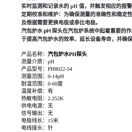
实时监测和记录水的 pH 值，并触发相应的报
定期校准和维护：为确保测量的准确性和稳定性
及根据需要更换电极或参比电极。
汽包炉水 pH 探头在汽包炉系统中起着重要的
于提高汽包炉水的效率、延长设备寿命，并确保
产品名称：
汽包炉水PH探头
测量介质：pH
产品型号：PH8022-54
测量范围：0-14pH
耐温范围：0-60度
温度补偿：有
热敏电阻：2.252K
供电电源：无
信号输出：无
电极线长：15米
电线接头：针