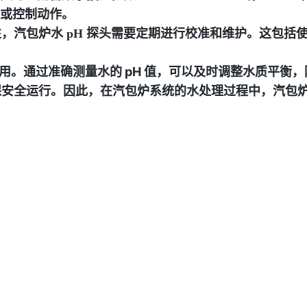
警或控制动作。
，汽包炉水 pH 探头需要定期进行校准和维护。这包括
作用。通过准确测量水的 pH 值，可以及时调整水质平
安全运行。因此，在汽包炉系统的水处理过程中，汽包炉水