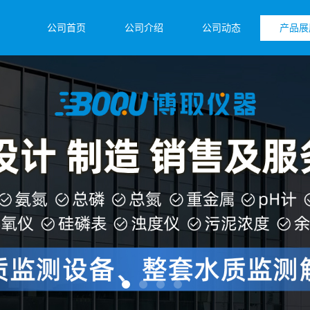
公司首页
公司介绍
公司动态
产品展