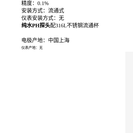
精度：0.1%
安装方式：流通式
仪表安装方式：无
纯水PH探头
配316L不锈钢流通杯
电极产地：中国上海
仪表产地：无