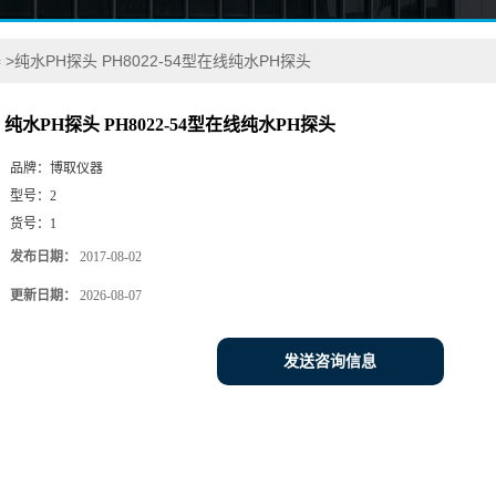
器
>
纯水PH探头 PH8022-54型在线纯水PH探头
纯水PH探头 PH8022-54型在线纯水PH探头
品牌：
博取仪器
型号：
2
货号：
1
发布日期：
2017-08-02
更新日期：
2026-08-07
发送咨询信息