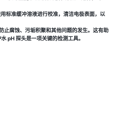
使用标准缓冲溶液进行校准，清洁电极表面，以
衡，防止腐蚀、污垢积聚和其他问题的发生。这有助
 pH 探头是一项关键的检测工具。