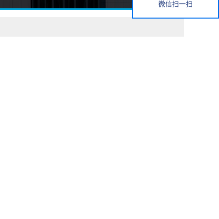
微信扫一扫