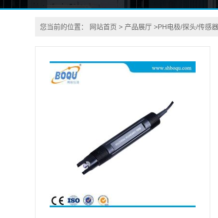
您当前的位置：
网站首页
>
产品展厅
>
PH电极/探头/传感