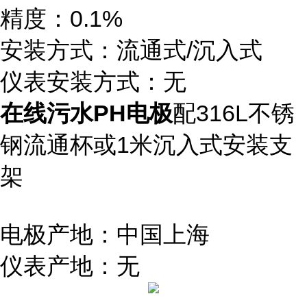
精度：0.1%
安装方式：流通式/沉入式
仪表安装方式：无
在线污水PH电极
配316L不锈
钢流通杯或1米沉入式安装支
架
电极产地：中国上海
仪表产地：无