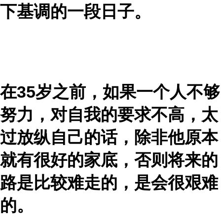
下基调的一段日子。
在35岁之前，如果一个人不够
努力，对自我的要求不高，太
过放纵自己的话，除非他原本
就有很好的家底，否则将来的
路是比较难走的，是会很艰难
的。