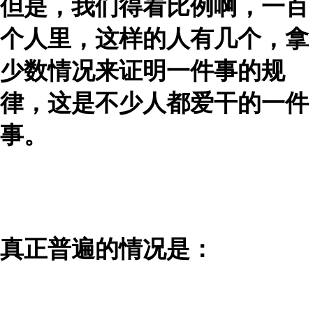
但是，我们得看比例啊，一百
个人里，这样的人有几个，拿
少数情况来证明一件事的规
律，这是不少人都爱干的一件
事。
真正普遍的情况是：