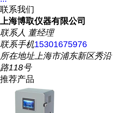
联系我们
上海博取仪器有限公司
联系人
董经理
联系手机
15301675976
所在地址
上海市浦东新区秀沿
路118号
推荐产品