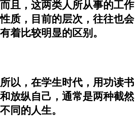
而且，这两类人所从事的工作
性质，目前的层次，往往也会
有着比较明显的区别。
所以，在学生时代，用功读书
和放纵自己，通常是两种截然
不同的人生。