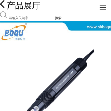
产品展厅
搜索