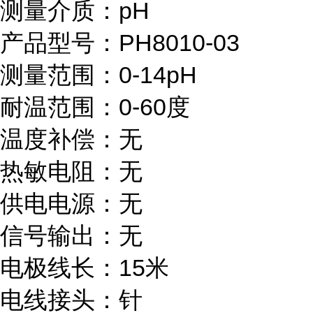
测量介质：pH
产品型号：PH8010-03
测量范围：0-14pH
耐温范围：0-60度
温度补偿：无
热敏电阻：无
供电电源：无
信号输出：无
电极线长：15米
电线接头：针