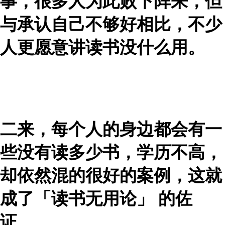
事，很多人为此败下阵来，但
与承认自己不够好相比，不少
人更愿意讲读书没什么用。
二来，每个人的身边都会有一
些没有读多少书，学历不高，
却依然混的很好的案例，这就
成了「读书无用论」 的佐
证。