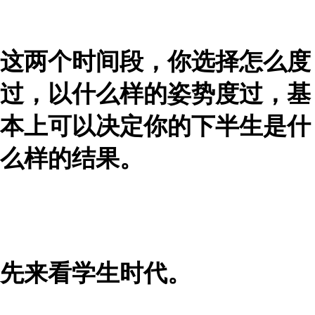
这两个时间段，你选择怎么度
过，以什么样的姿势度过，基
本上可以决定你的下半生是什
么样的结果。
先来看学生时代。