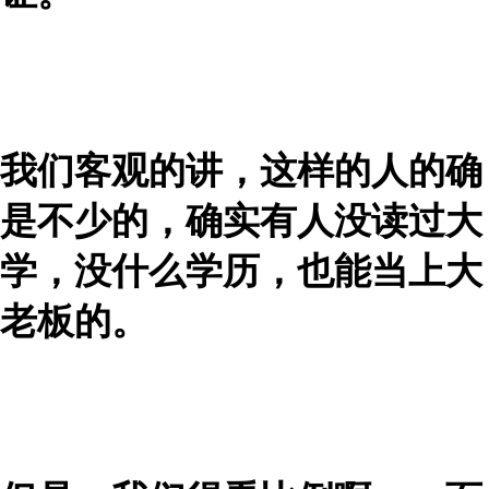
我们客观的讲，这样的人的确
是不少的，确实有人没读过大
学，没什么学历，也能当上大
老板的。