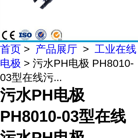
首页
>
产品展厅
>
工业在线
电极
> 污水PH电极 PH8010-
03型在线污...
污水PH电极
PH8010-03型在线
污水PH电极