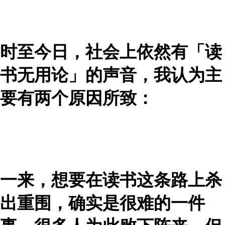
时至今日，社会上依然有「读
书无用论」的声音，我认为主
要有两个原因所致：
一来，想要在读书这条路上杀
出重围，确实是很难的一件