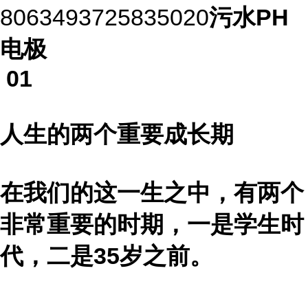
8063493725835020
污水PH
电极
01
人生的两个重要成长期
在我们的这一生之中，有两个
非常重要的时期，一是学生时
代，二是35岁之前。