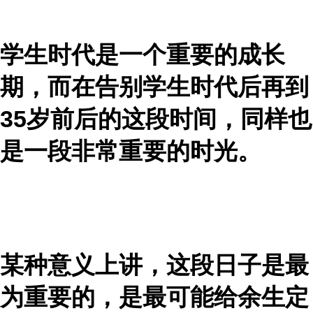
学生时代是一个重要的成长
期，而在告别学生时代后再到
35岁前后的这段时间，同样也
是一段非常重要的时光。
某种意义上讲，这段日子是最
为重要的，是最可能给余生定