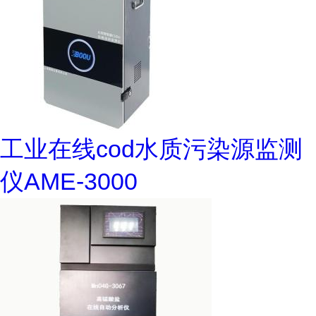
工业在线cod水质污染源监测
仪AME-3000