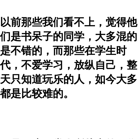
以前那些我们看不上，觉得他
们是书呆子的同学，大多混的
是不错的，而那些在学生时
代，不爱学习，放纵自己，整
天只知道玩乐的人，如今大多
都是比较难的。