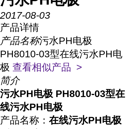
2017-08-03
产品详情
产品名称
污水PH电极
PH8010-03型在线污水PH电
极
查看相似产品 >
简介
污水PH电极 PH8010-03型在
线污水PH电极
产品名称：
在线污水PH电极