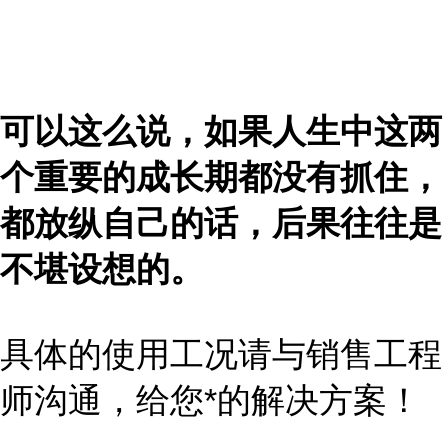
可以这么说，如果人生中这两
个重要的成长期都没有抓住，
都放纵自己的话，后果往往是
不堪设想的。
具体的使用工况请与销售工程
师沟通，给您*的解决方案！
...