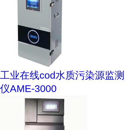
工业在线cod水质污染源监测
仪AME-3000