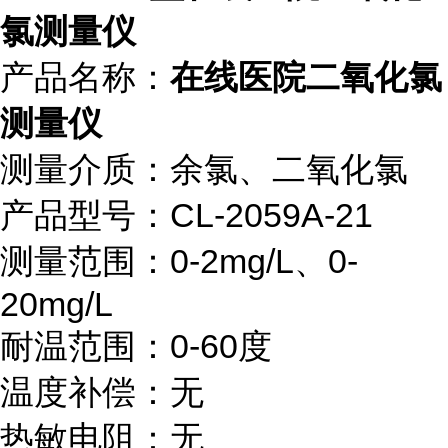
氯测量仪
产品名称：
在线医院二氧化氯
测量仪
测量介质：余氯、二氧化氯
产品型号：CL-2059A-21
测量范围：0-2mg/L、0-
20mg/L
耐温范围：0-60度
温度补偿：无
热敏电阻：无