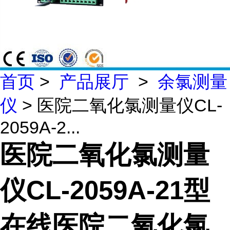
首页
>
产品展厅
>
余氯测量
仪
> 医院二氧化氯测量仪CL-
2059A-2...
医院二氧化氯测量
仪CL-2059A-21型
在线医院二氧化氯