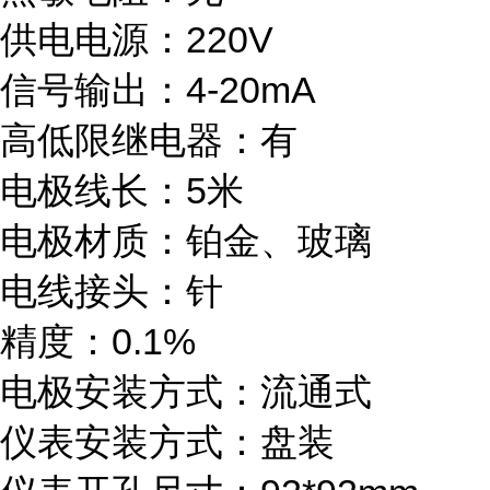
供电电源：220V
信号输出：4-20mA
高低限继电器：有
电极线长：5米
电极材质：铂金、玻璃
电线接头：针
精度：0.1%
电极安装方式：流通式
仪表安装方式：盘装