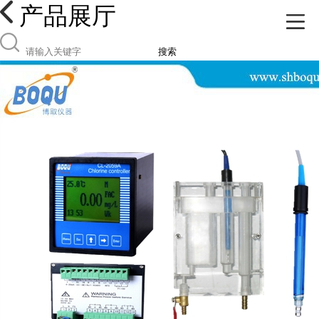
产品展厅
搜索