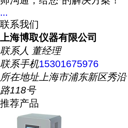
师沟通，给您*的解决方案！
...
联系我们
上海博取仪器有限公司
联系人
董经理
联系手机
15301675976
所在地址
上海市浦东新区秀沿
路118号
推荐产品