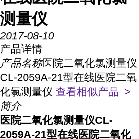
测量仪
2017-08-10
产品详情
产品名称
医院二氧化氯测量仪
CL-2059A-21型在线医院二氧
化氯测量仪
查看相似产品 >
简介
医院二氧化氯测量仪CL-
2059A-21型在线医院二氧化