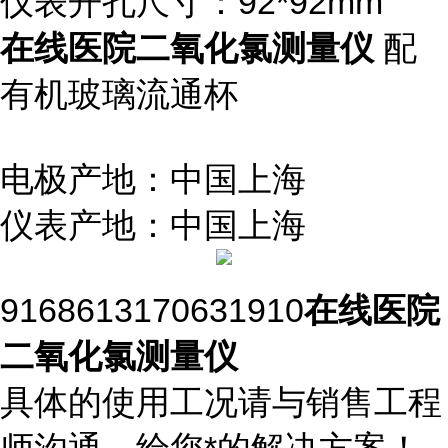
仪表开孔尺寸：92*92mm
在线医院二氧化氯测量仪
配
有机玻璃流通杯
电极产地：中国上海
仪表产地：中国上海
9168613170631910
在线医院
二氧化氯测量仪
具体的使用工况请与销售工程