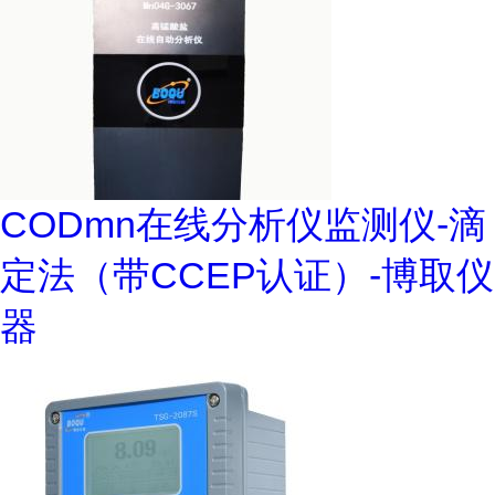
CODmn在线分析仪监测仪-滴
定法（带CCEP认证）-博取仪
器