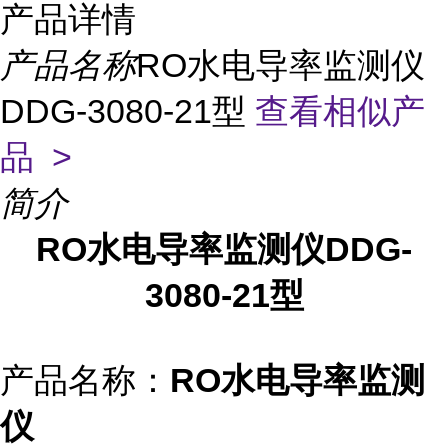
产品详情
产品名称
RO水电导率监测仪
DDG-3080-21型
查看相似产
品 >
简介
RO水电导率监测仪DDG-
3080-21型
产品名称：
RO水电导率监测
仪