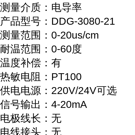
测量介质：电导率
产品型号：DDG-3080-21
测量范围：0-20us/cm
耐温范围：0-60度
温度补偿：有
热敏电阻：PT100
供电电源：220V/24V可选
信号输出：4-20mA
电极线长：无
电线接头：无