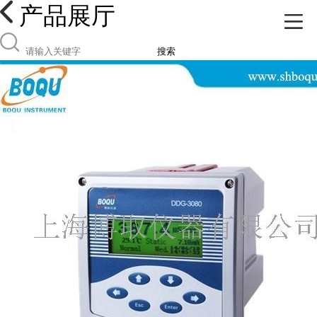
产品展厅
搜索