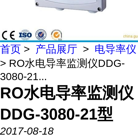
首页
>
产品展厅
>
电导率仪
> RO水电导率监测仪DDG-
3080-21...
RO水电导率监测仪
DDG-3080-21型
2017-08-18