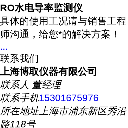
RO水电导率监测仪
具体的使用工况请与销售工程
师沟通，给您*的解决方案！
...
联系我们
上海博取仪器有限公司
联系人
董经理
联系手机
15301675976
所在地址
上海市浦东新区秀沿
路118号