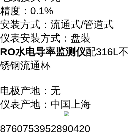
精度：0.1%
安装方式：流通式/管道式
仪表安装方式：盘装
RO水电导率监测仪
配316L不
锈钢流通杯
电极产地：无
仪表产地：中国上海
8760753952890420