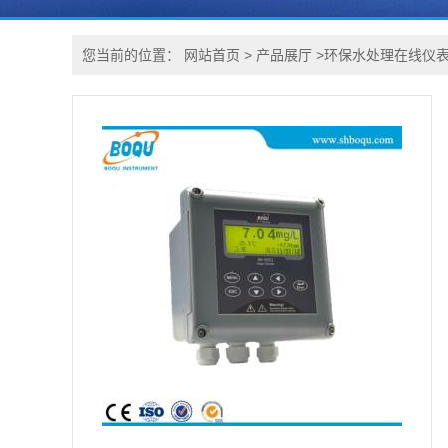
您当前的位置：
网站首页
>
产品展厅
>
环保水处理在线仪