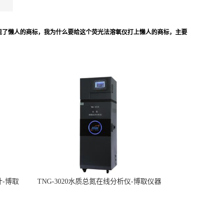
现了懒人的商标，我为什么要给这个荧光法溶氧仪打上懒人的商标，主要
计-博取
TNG-3020水质总氮在线分析仪-博取仪器