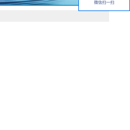
微信扫一扫