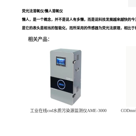
荧光法溶氧仪/懒人溶氧仪
懒人，是一个概念，并不是说人有多懒，而是说科技发展越来越快的今
是它的表头是相当的智能化，而所采用的传感器为荧光法原理，相比于
相关产品：
工业在线cod水质污染源监测仪AME-3000
CODm