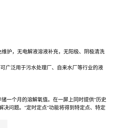
免维护，无电解液溶液补充，无阳极、阴极清洗
点。可广泛用于污水处理厂、自来水厂等行业的液
存储一个月的溶解氧值。在一屏上同时提供"历史
和解决问题。"定时定点"功能将得到特定点、特定