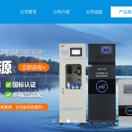
公司首页
公司介绍
公司动态
产品展