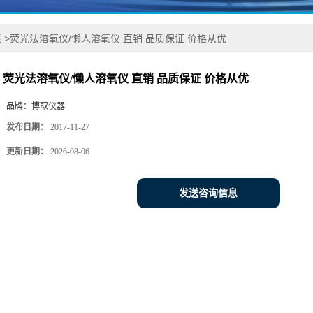
表
>
荧光法溶氧仪/懒人溶氧仪 直销 品质保证 价格从优
荧光法溶氧仪/懒人溶氧仪 直销 品质保证 价格从优
品牌：
博取仪器
发布日期：
2017-11-27
更新日期：
2026-08-06
发送咨询信息