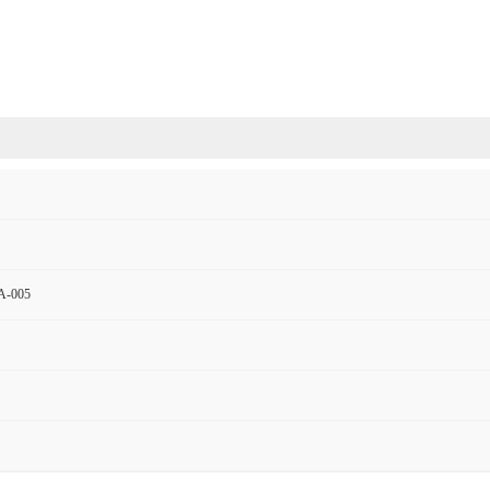
A-005