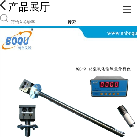
产品展厅
搜索