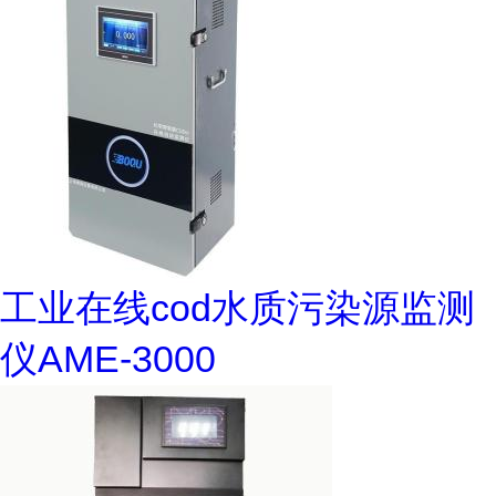
工业在线cod水质污染源监测
仪AME-3000