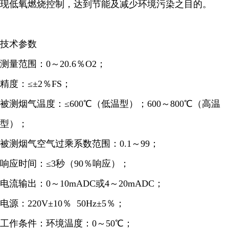
现低氧燃烧控制，达到节能及减少环境污染之目的。
技术参数
测量范围：0～20.6％O2；
精度：≤±2％FS；
被测烟气温度：≤600℃（低温型）；600～800℃（高温
型）；
被测烟气空气过乘系数范围：0.1～99；
响应时间：≤3秒（90％响应）；
电流输出：0～10mADC或4～20mADC；
电源：220V±10％ 50Hz±5％；
工作条件：环境温度：0～50℃；