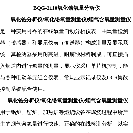
BQG-2118氧化锆氧量分析仪
氧化锆分析仪/氧化锆氧量测量仪/烟气含氧量测量仪
是一种实用可靠的在线氧量自动分析仪表，由氧量检测
器（传感器）和显示仪表（变送器）构成测量及显示系
统，其检测器采用耐高温、耐腐蚀材料制成，可直接插
入烟道内进行氧量的测量，显示仪采用单片机控制，能
与各种电动单元组合仪表、常规显示记录仪及DCS集散
控制系统配合使用。
氧化锆分析仪/氧化锆氧量测量仪/烟气含氧量测量仪
用于锅炉、窑炉、加热炉等燃烧设备在燃烧过程中所产
生的烟气含氧量进行快速、正确的在线检测分析，以实