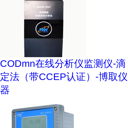
CODmn在线分析仪监测仪-滴
定法（带CCEP认证）-博取仪
器