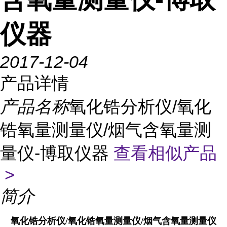
仪器
2017-12-04
产品详情
产品名称
氧化锆分析仪/氧化
锆氧量测量仪/烟气含氧量测
量仪-博取仪器
查看相似产品
>
简介
氧化锆分析仪/氧化锆氧量测量仪/烟气含氧量测量仪