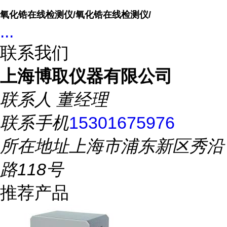
氧化锆在线检测仪/氧化锆在线检测仪/
...
联系我们
上海博取仪器有限公司
联系人
董经理
联系手机
15301675976
所在地址
上海市浦东新区秀沿
路118号
推荐产品