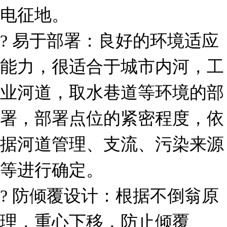
电征地。
?
易于部署：良好的环境适应
能力，很适合于城市内河，工
业河道，取水巷道等环境的部
署，部署点位的紧密程度，依
据河道管理、支流、污染来源
等进行确定。
?
防倾覆设计：根据不倒翁原
理，重心下移，防止倾覆