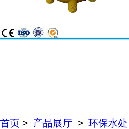
首页
>
产品展厅
>
环保水处