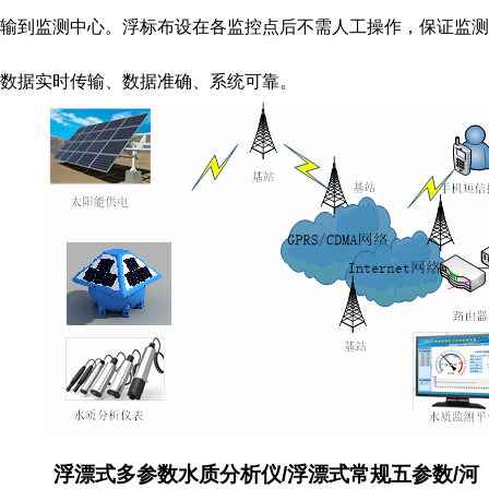
输到监测中心。浮标布设在各监控点后不需人工操作，保证监测
数据实时传输、数据准确、系统可靠。
浮漂式多参数水质分析仪/浮漂式常规五参数/河