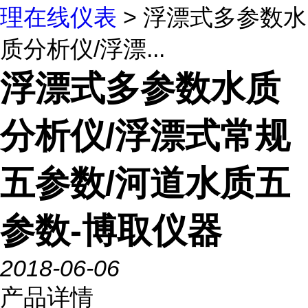
理在线仪表
> 浮漂式多参数水
质分析仪/浮漂...
浮漂式多参数水质
分析仪/浮漂式常规
五参数/河道水质五
参数-博取仪器
2018-06-06
产品详情