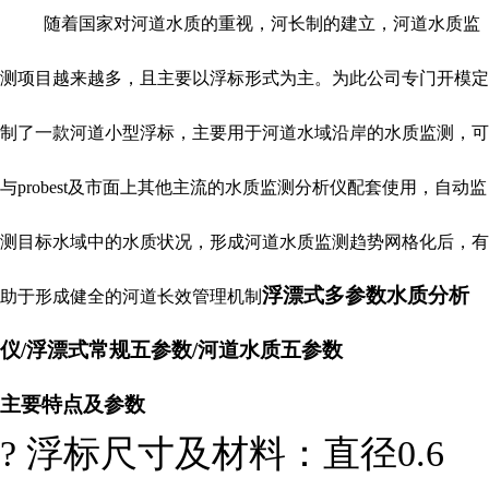
随着国家对河道水质的重视，河长制的建立，河道水质监
测项目越来越多，且主要以浮标形式为主。为此公司专门开模定
制了一款河道小型浮标，主要用于河道水域沿岸的水质监测，可
与
probest
及市面上其他主流的水质监测分析仪配套使用，自动监
测目标水域中的水质状况，形成河道水质监测趋势网格化后，有
浮漂式多参数水质分析
助于形成健全的河道长效管理机制
仪/浮漂式常规五参数/河道水质五参数
主要特点及参数
?
浮标尺寸及材料：直径
0.6