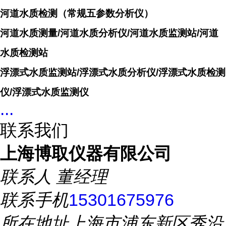
河道水质检测（常规五参数分析仪）
河道水质测量/河道水质分析仪/河道水质监测站/河道
水质检测站
浮漂式水质监测站/浮漂式水质分析仪/浮漂式水质检测
仪/浮漂式水质监测仪
...
联系我们
上海博取仪器有限公司
联系人
董经理
联系手机
15301675976
所在地址
上海市浦东新区秀沿