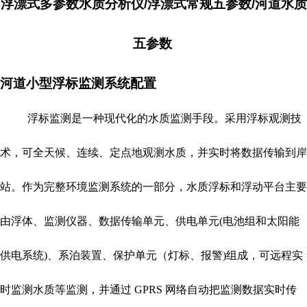
浮漂式多参数水质分析仪/浮漂式常规五参数/河道水质
五参数
河道小型浮标监测系统配置
浮标监测是一种现代化的水质监测手段。采用浮标观测技
术，可全天候、连续、定点地观测水质，并实时将数据传输到岸
站。作为完整环境监测系统的一部分，水质浮标和浮动平台主要
由浮体、监测仪器、数据传输单元、供电单元
(
电池组和太阳能
供电系统
)
、系泊装置、保护单元（灯标、报警
)
组成，可远程实
时监测水质等监测，并通过
GPRS
网络自动把监测数据实时传