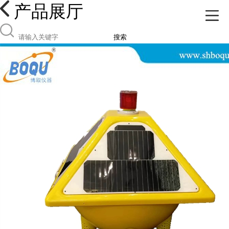
产品展厅
搜索