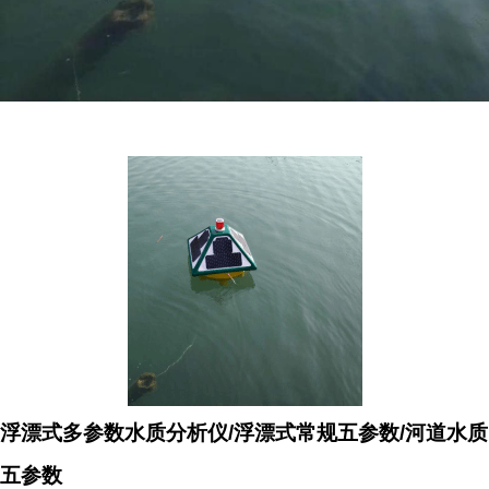
浮漂式多参数水质分析仪/浮漂式常规五参数/河道水质
五参数