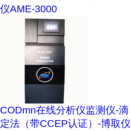
仪AME-3000
CODmn在线分析仪监测仪-滴
定法（带CCEP认证）-博取仪