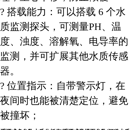
?
搭载能力：可以搭载
6
个水
质监测探头，可测量
PH
、温
度、浊度、溶解氧、电导率的
监测，并可扩展其他水质传感
器。
?
位置指示：自带警示灯，在
夜间时也能被清楚定位，避免
被撞坏；