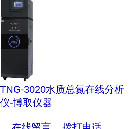
TNG-3020水质总氮在线分析
仪-博取仪器
在线留言
拨打电话