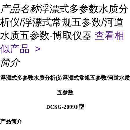
产品名称
浮漂式多参数水质分
析仪/浮漂式常规五参数/河道
水质五参数-博取仪器
查看相
似产品 >
简介
浮漂式多参数水质分析仪/浮漂式常规五参数/河道水质
五参数
DCSG-2099F型
产品简介