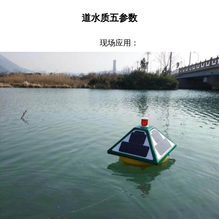
道水质五参数
现场应用：