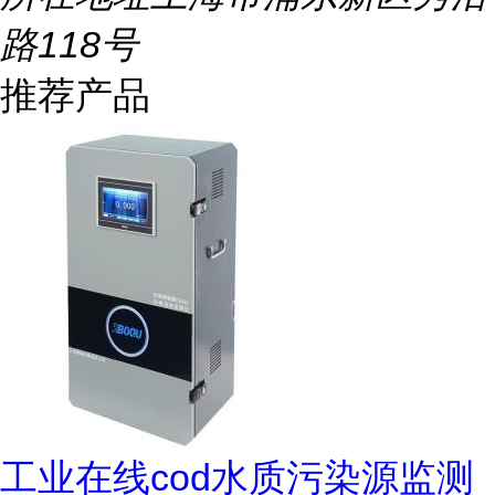
路118号
推荐产品
工业在线cod水质污染源监测