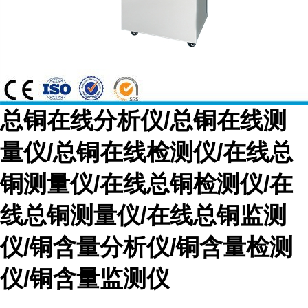
总铜在线分析仪/总铜在线测
量仪/总铜在线检测仪/在线总
铜测量仪/在线总铜检测仪/在
线总铜测量仪/在线总铜监测
仪/铜含量分析仪/铜含量检测
仪/铜含量监测仪