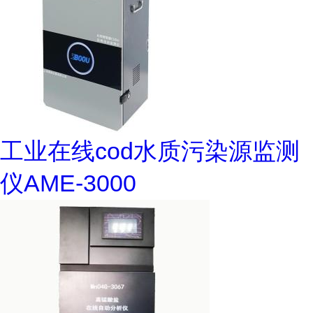
工业在线cod水质污染源监测
仪AME-3000