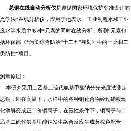
总铜在线自动分析仪
是遵循国家环境保护标准设计的
光学法*在线分析仪，应用于地表水、工业制程水和工业
废水等水质中多种*元素的同时在线分析，所测*元素包
括环保部《*污染综合防治“十二五”规划》中的一类和二
类防控*项目。
测量原理：
本研究采用二乙基二硫代氨基甲酸钠分光光度法测定
总铜，即在高温下，水样中的各种铜化合物经过硝酸氧
化消解变成正二价铜离子，在氨性条件下，铜离子与二
乙基二硫代氨基甲酸钠发生络合反应生成黄棕色配合