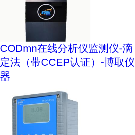
CODmn在线分析仪监测仪-滴
定法（带CCEP认证）-博取仪
器