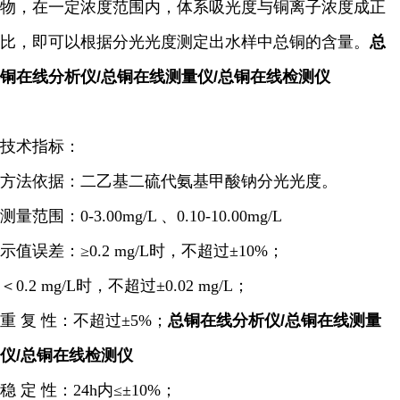
物，在一定浓度范围内，体系吸光度与铜离子浓度成正
比，即可以根据分光光度测定出水样中总铜的含量。
总
铜在线分析仪/总铜在线测量仪/总铜在线检测仪
技术指标：
方法依据：二乙基二硫代氨基甲酸钠分光光度。
测量范围：0-3.00mg/L 、0.10-10.00mg/L
示值误差：≥0.2 mg/L时，不超过±10%；
＜0.2 mg/L时，不超过±0.02 mg/L；
重 复 性：不超过±5%；
总铜在线分析仪/总铜在线测量
仪/总铜在线检测仪
稳 定 性：24h内≤±10%；