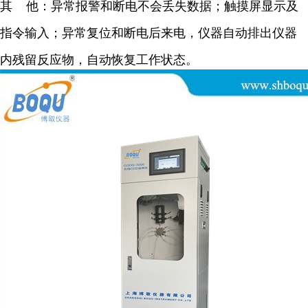
其 他：异常报警和断电不会丢失数据；触摸屏显示及
指令输入；异常复位和断电后来电，仪器自动排出仪器
内残留反应物，自动恢复工作状态。