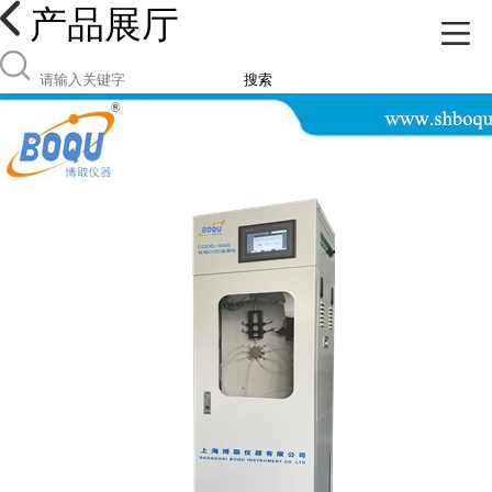
产品展厅
搜索