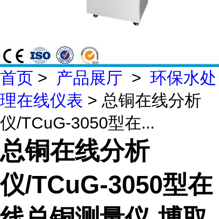
首页
>
产品展厅
>
环保水处
理在线仪表
> 总铜在线分析
仪/TCuG-3050型在...
总铜在线分析
仪/TCuG-3050型在
线总铜测量仪-博取