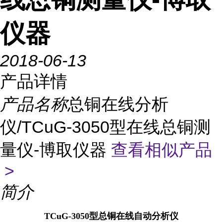
仪器
2018-06-13
产品详情
产品名称
总铜在线分析
仪/TCuG-3050型在线总铜测
量仪-博取仪器
查看相似产品
>
简介
TCuG-3050型总铜在线自动分析仪