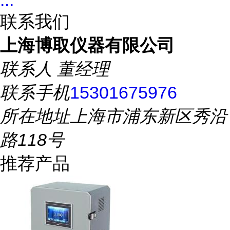
...
联系我们
上海博取仪器有限公司
联系人
董经理
联系手机
15301675976
所在地址
上海市浦东新区秀沿
路118号
推荐产品