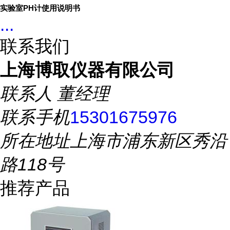
实验室PH计使用说明书
...
联系我们
上海博取仪器有限公司
联系人
董经理
联系手机
15301675976
所在地址
上海市浦东新区秀沿
路118号
推荐产品