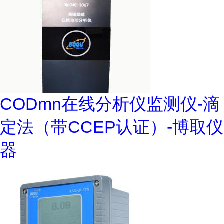
CODmn在线分析仪监测仪-滴
定法（带CCEP认证）-博取仪
器