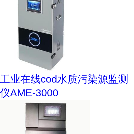
工业在线cod水质污染源监测
仪AME-3000