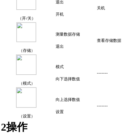
退出
关机
开机
（开
关）
/
测量数据存储
查看存储数据
退出
（存储）
模式
-------
向下选择数值
（模式）
向上选择数值
-------
设置
（设置）
2操作