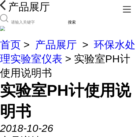
产品展厅
搜索
首页
>
产品展厅
>
环保水处
理实验室仪表
> 实验室PH计
使用说明书
实验室PH计使用说
明书
2018-10-26