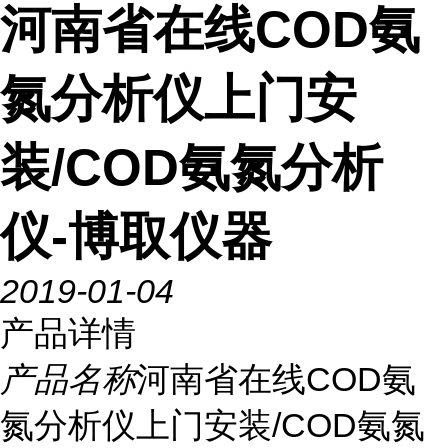
河南省在线COD氨
氮分析仪上门安
装/COD氨氮分析
仪-博取仪器
2019-01-04
产品详情
产品名称
河南省在线COD氨
氮分析仪上门安装/COD氨氮