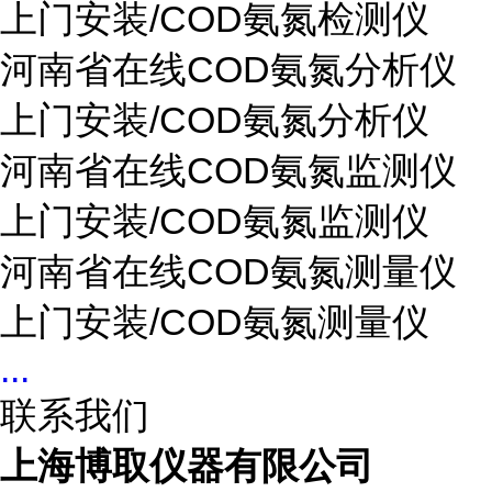
上门安装/COD氨氮检测仪
河南省在线COD氨氮分析仪
上门安装/COD氨氮分析仪
河南省在线COD氨氮监测仪
上门安装/COD氨氮监测仪
河南省在线COD氨氮测量仪
上门安装/COD氨氮测量仪
...
联系我们
上海博取仪器有限公司