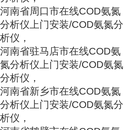
河南省
周口
市
在线COD氨氮
分析仪上门安装/COD氨氮分
析仪
，
河南省
驻马店
市
在线COD氨
氮分析仪上门安装/COD氨氮
分析仪
，
河南省
新乡
市
在线COD氨氮
分析仪上门安装/COD氨氮分
析仪
，