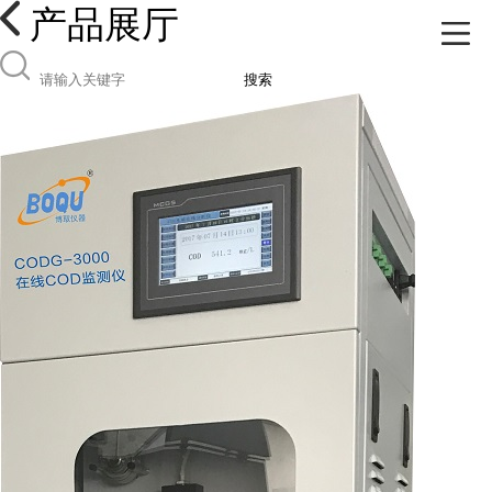
产品展厅
搜索