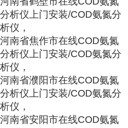
河南省
鹤壁
市
在线COD氨氮
分析仪上门安装/COD氨氮分
析仪
，
河南省
焦作
市
在线COD氨氮
分析仪上门安装/COD氨氮分
析仪
，
河南省
濮阳
市
在线COD氨氮
分析仪上门安装/COD氨氮分
析仪
，
河南省
安阳
市
在线COD氨氮