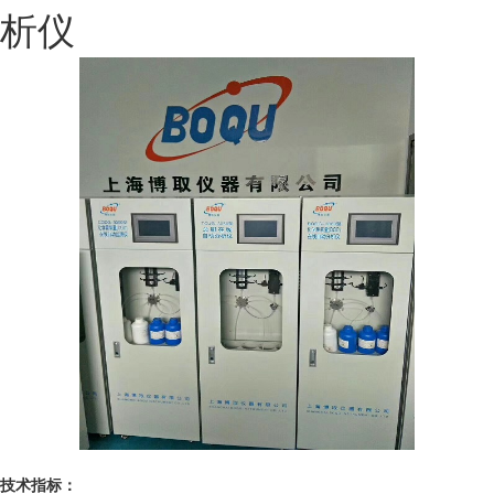
析仪
技术指标：