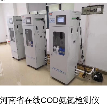
河南省在线COD氨氮检测仪