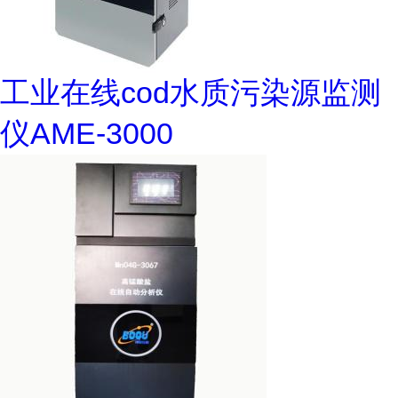
工业在线cod水质污染源监测
仪AME-3000