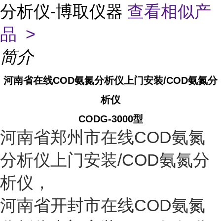
分析仪-博取仪器
查看相似产
品 >
简介
河南省在线COD氨氮分析仪上门安装/COD氨氮分
析仪
CODG-3000型
河南省
郑州市
在线COD氨氮
分析仪上门安装/COD氨氮分
析仪，
河南省
开封
市
在线COD氨氮