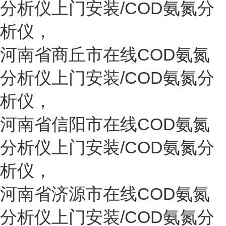
分析仪上门安装/COD氨氮分
析仪
，
河南省
商丘
市
在线COD氨氮
分析仪上门安装/COD氨氮分
析仪
，
河南省
信阳
市
在线COD氨氮
分析仪上门安装/COD氨氮分
析仪
，
河南省
济源
市
在线COD氨氮
分析仪上门安装/COD氨氮分