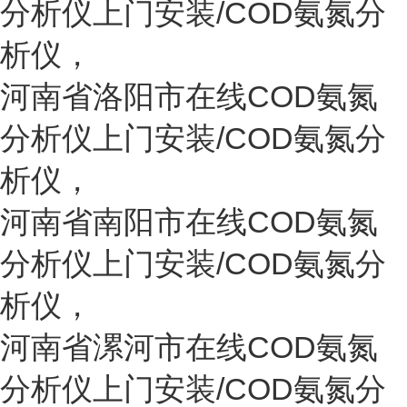
分析仪上门安装/COD氨氮分
析仪
，
河南省
洛阳
市
在线COD氨氮
分析仪上门安装/COD氨氮分
析仪
，
河南省
南阳
市
在线COD氨氮
分析仪上门安装/COD氨氮分
析仪
，
河南省
漯河
市
在线COD氨氮
分析仪上门安装/COD氨氮分