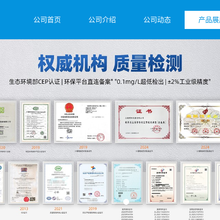
公司首页
公司介绍
公司动态
产品展