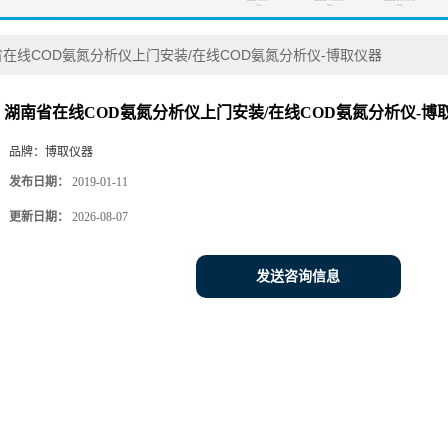
在线COD氨氮分析仪上门安装/在线COD氨氮分析仪-博取仪器
湖南省在线COD氨氮分析仪上门安装/在线COD氨氮分析仪-博
品牌：
博取仪器
发布日期：
2019-01-11
更新日期：
2026-08-07
发送咨询信息