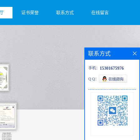
厅
证书荣誉
联系方式
在线留言
联系方式
手机：
15301675976
Q Q：