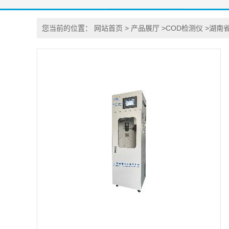
您当前的位置：
网站首页
>
产品展厅
>
COD检测仪
>
湖南省