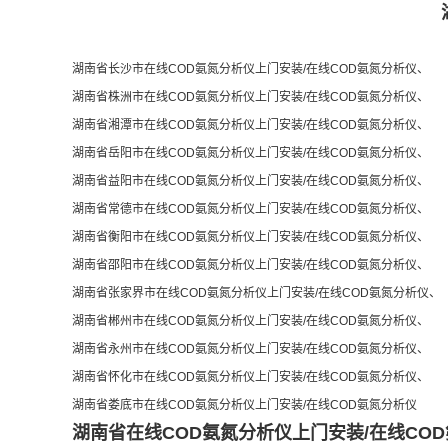
湖南省
长沙市
在线COD氨氮分析仪上门安装/在线COD氨氮分析仪、
湖南省
株洲市
在线COD氨氮分析仪上门安装/在线COD氨氮分析仪
、
湖南省
湘潭市
在线COD氨氮分析仪上门安装/在线COD氨氮分析仪
、
湖南省
岳阳市
在线COD氨氮分析仪上门安装/在线COD氨氮分析仪
、
湖南省
益阳市
在线COD氨氮分析仪上门安装/在线COD氨氮分析仪
、
湖南省
常德市
在线COD氨氮分析仪上门安装/在线COD氨氮分析仪
、
湖南省
衡阳市
在线COD氨氮分析仪上门安装/在线COD氨氮分析仪
、
湖南省
邵阳市
在线COD氨氮分析仪上门安装/在线COD氨氮分析仪
、
湖南省
张家界市
在线COD氨氮分析仪上门安装/在线COD氨氮分析仪
、
湖南省
郴州市
在线COD氨氮分析仪上门安装/在线COD氨氮分析仪
、
湖南省
永州市
在线COD氨氮分析仪上门安装/在线COD氨氮分析仪
、
湖南省
怀化市
在线COD氨氮分析仪上门安装/在线COD氨氮分析仪
、
湖南省
娄底市
在线COD氨氮分析仪上门安装/在线COD氨氮分析仪
湖南省在线COD氨氮分析仪上门安装/在线CO