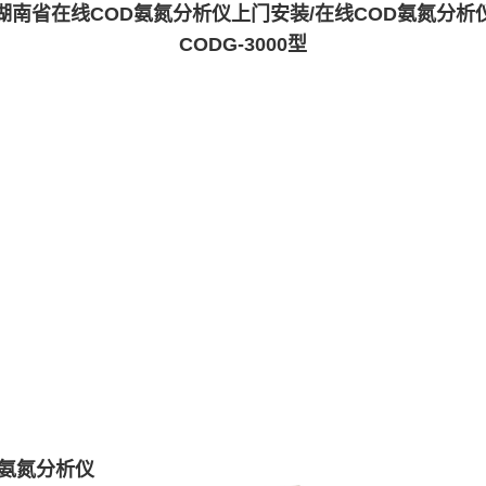
湖南省在线COD氨氮分析仪上门安装/在线COD氨氮分析
CODG-3000型
D氨氮分析仪