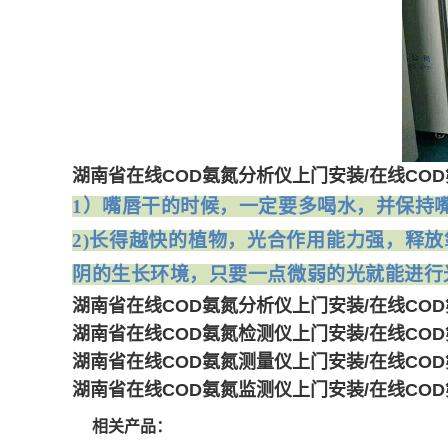
湖南省在线COD氨氮分析仪上门安装/在线CO
1）
嘴唇干的时候，一定要多喝水，并保持
2)长得越快的植物，光合作用能力强，释
阴的生长环境，只要一点微弱的光就能进行
湖南省在线COD氨氮分析仪上门安装/在线CO
湖南省在线COD氨氮检测仪上门安装/在线CO
湖南省在线COD氨氮测量仪上门安装/在线CO
湖南省在线COD氨氮监测仪上门安装/在线CO
相关产品：