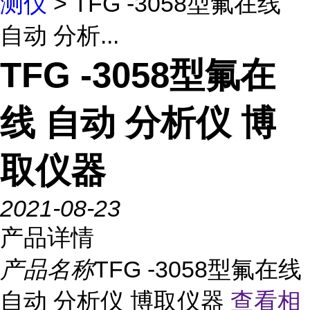
测仪
> TFG -3058型氟在线
自动 分析...
TFG -3058型氟在
线 自动 分析仪 博
取仪器
2021-08-23
产品详情
产品名称
TFG -3058型氟在线
自动 分析仪 博取仪器
查看相