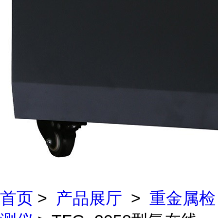
首页
>
产品展厅
>
重金属检