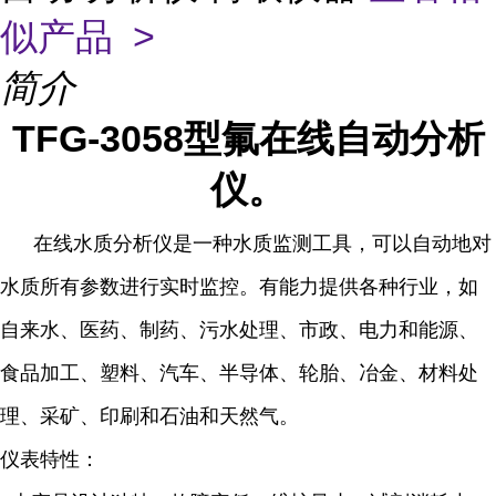
似产品 >
简介
TFG-3058型氟在线自动分析
仪。
在线水质分析仪是一种水质监测工具，可以自动地对
水质所有参数进行实时监控。有能力提供各种行业，如
自来水、医药、制药、污水处理、市政、电力和能源、
食品加工、塑料、汽车、半导体、轮胎、冶金、材料处
理、采矿、印刷和石油和天然气。
仪表特性：