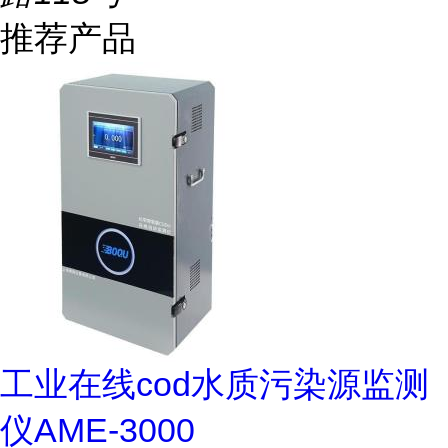
推荐产品
工业在线cod水质污染源监测
仪AME-3000