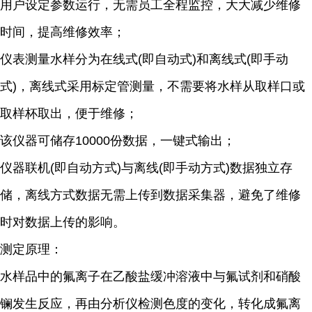
用户设定参数运行，无需员工全程监控，大大减少维修
时间，提高维修效率；
仪表测量水样分为在线式(即自动式)和离线式(即手动
式)，离线式采用标定管测量，不需要将水样从取样口或
取样杯取出，便于维修；
该仪器可储存10000份数据，一键式输出；
仪器联机(即自动方式)与离线(即手动方式)数据独立存
储，离线方式数据无需上传到数据采集器，避免了维修
时对数据上传的影响。
测定原理：
水样品中的氟离子在乙酸盐缓冲溶液中与氟试剂和硝酸
镧发生反应，再由分析仪检测色度的变化，转化成氟离