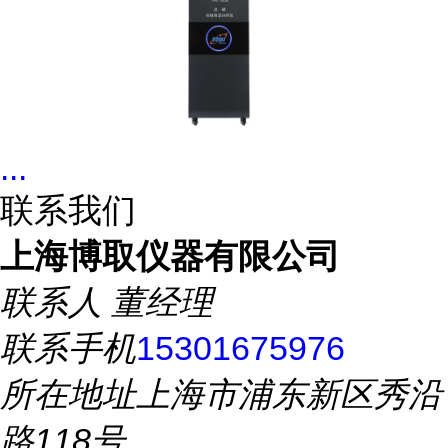
...
联系我们
上海博取仪器有限公司
联系人
董经理
联系手机
15301675976
所在地址
上海市浦东新区秀沿
路118号