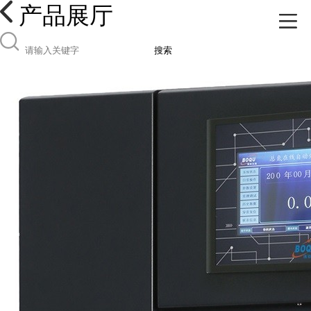
产品展厅
搜索