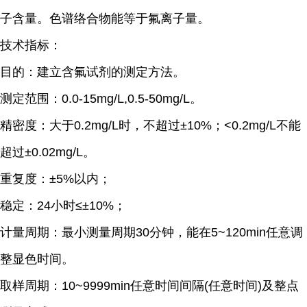
子含量。色谱络合物能等于氟离子量。
技术指标：
目的：建立含氟试剂的测定方法。
测定范围：0.0-15mg/L,0.5-50mg/L。
精密度：大于0.2mg/L时，不超过±10%；
<0.2mg/L不能
超过±0.02mg/L。
重复度：±5%以内；
稳定：24小时≤±10%；
计量周期：最小测量周期30分钟，
能在5~120min任意调
整显色时间。
取样周期：10~9999min任意时间间隔(任意时间)及整点