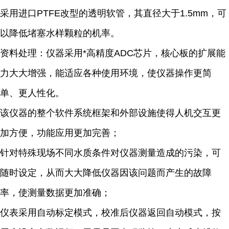
采用进口PTFE改型的透明软管，其直径大于1.5mm，可
以降低堵塞水样颗粒的机率。
资料处理：仪器采用*高精度ADC芯片，核心板的扩展能
力大大增强，能适应各种使用环境，使仪器操作更简
单、更人性化。
该仪器的整个软件系统框架和外部设施使得人机交互更
加方便，功能应用更加完善；
针对特殊现场不同水质条件对仪器测量造成的污染，可
随时设定，从而大大降低仪器因该问题而产生的故障
率，使测量数据更加准确；
仪表采用自动标定模式，校准后仪器返回自动模式，按