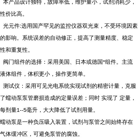
本产品设计独特，故障率低，维护量小，试剂消耗少，
性价比高。
光元件:选用国产罕见的监控仪器双光束，不受环境因素
的影响。系统误差的自动修正，提高了测量精度、稳定
性和重复性。
阀门组件的选择：采用美国、日本或德国*组件。主流
液体组件，体积更小，操作更简单。
测试仪：采用可见光电系统实现试剂的精密计量，克服
了蠕动泵泵管磨损造成的定量误差；同时 实现了 定量，
每剂量1--5毫升，大大降低了试剂用量。
蠕动泵是一种负压吸入装置，试剂与泵管之间始终存在
气体缓冲区，可避免泵管的腐蚀。