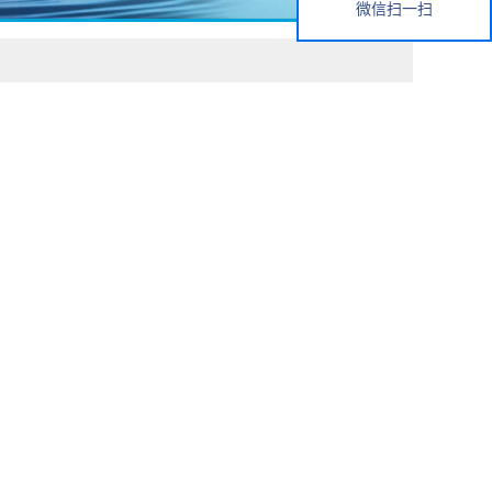
微信扫一扫