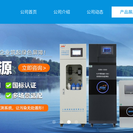
公司首页
公司介绍
公司动态
产品展