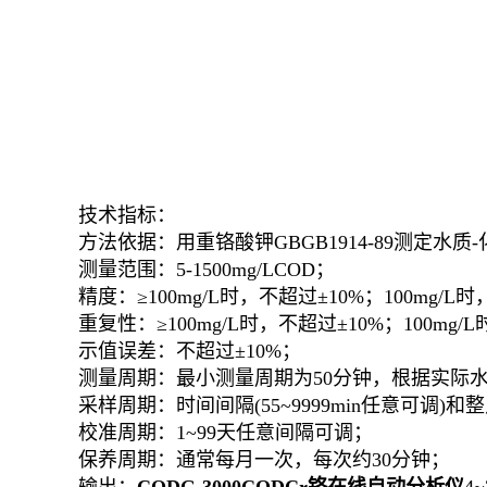
技术指标：
方法依据：用重铬酸钾GBGB1914-89测定水质
测量范围：5-1500mg/LCOD；
精度：≥100mg/L时，不超过±10%；100mg/L时
重复性：≥100mg/L时，不超过±10%；100mg/L
示值误差：不超过±10%；
测量周期：最小测量周期为50分钟，根据实际水
采样周期：时间间隔(55~9999min任意可调)
校准周期：1~99天任意间隔可调；
保养周期：通常每月一次，每次约30分钟；