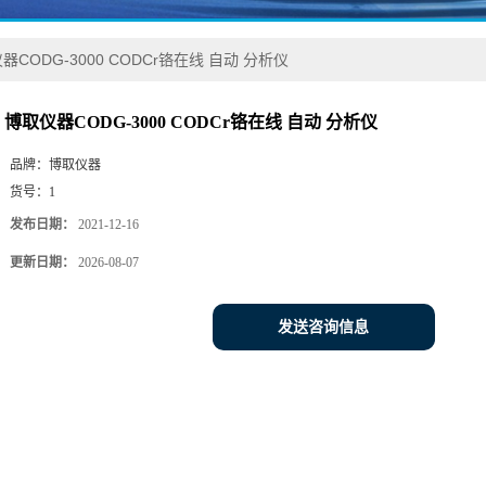
器CODG-3000 CODCr铬在线 自动 分析仪
博取仪器CODG-3000 CODCr铬在线 自动 分析仪
品牌：
博取仪器
货号：
1
发布日期：
2021-12-16
更新日期：
2026-08-07
发送咨询信息