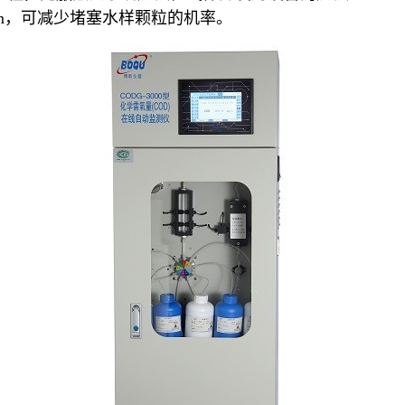
mm，可减少堵塞水样颗粒的机率。