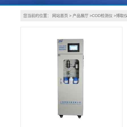
您当前的位置：
网站首页
>
产品展厅
>
COD检测仪
>
博取仪