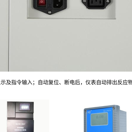
显示及指令输入；自动复位、断电后，仪表自动排出反应