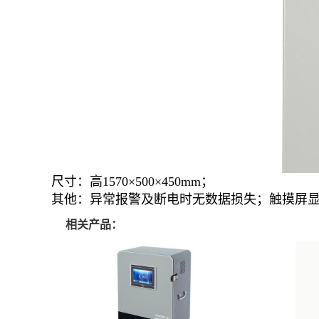
尺寸：高1570×500×450mm；
其他：异常报警及断电时无数据损失；触摸屏
相关产品：