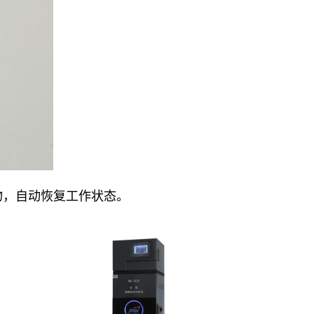
物，自动恢复工作状态。