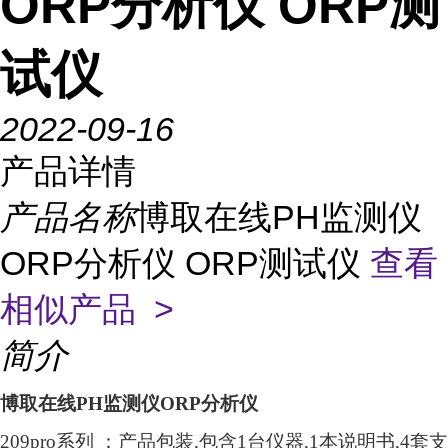
ORP分析仪 ORP测
试仪
2022-09-16
产品详情
产品名称
博取在线PH监测仪
ORP分析仪 ORP测试仪
查看
相似产品 >
简介
博取在线PH监测仪ORP分析仪
209pro系列 ：产品包装,包含1台仪器,1本说明书,4套支