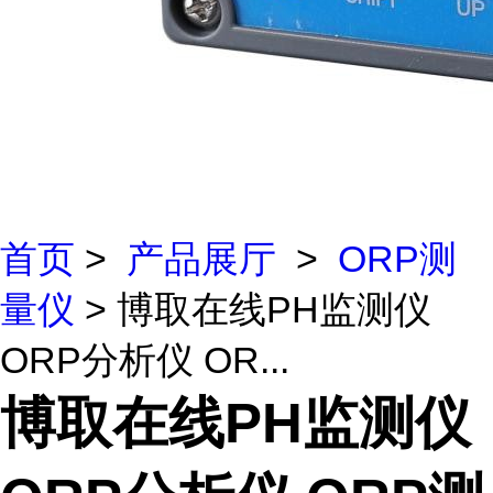
首页
>
产品展厅
>
ORP测
量仪
> 博取在线PH监测仪
ORP分析仪 OR...
博取在线PH监测仪