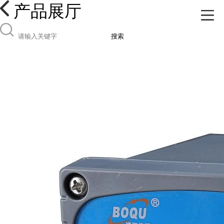
产品展厅
搜索