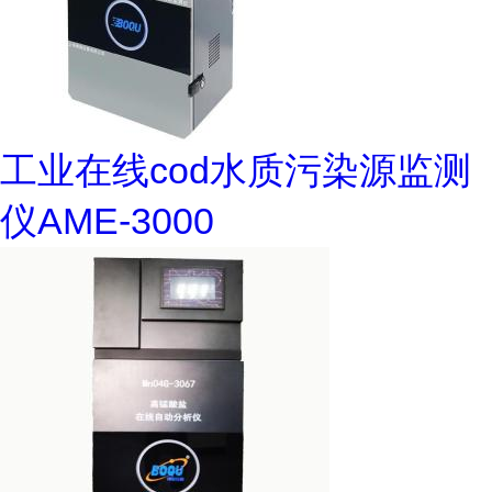
工业在线cod水质污染源监测
仪AME-3000