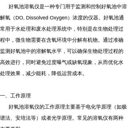
好氧池溶氧仪是一种专门用于监测和控制好氧池中溶
解氧（
DO, Dissolved Oxygen
）浓度的仪器。好氧池通
常用于水处理和废水处理系统中，特别是在生物处理过
程中，微生物需要在含氧环境中分解有机物。通过准确
监测好氧池中的溶解氧水平，可以确保生物处理过程的
高效进行，同时避免过度曝气或缺氧现象，从而优化水
处理效果，减少能耗，降低运营成本。
一、工作原理
好氧池溶氧仪的工作原理主要基于电化学原理（如极
谱法、安培法等）或者光学原理。常见的溶氧仪有两种