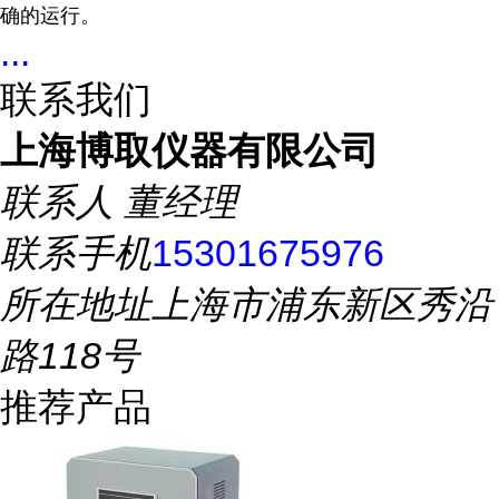
确的运行。
...
联系我们
上海博取仪器有限公司
联系人
董经理
联系手机
15301675976
所在地址
上海市浦东新区秀沿
路118号
推荐产品