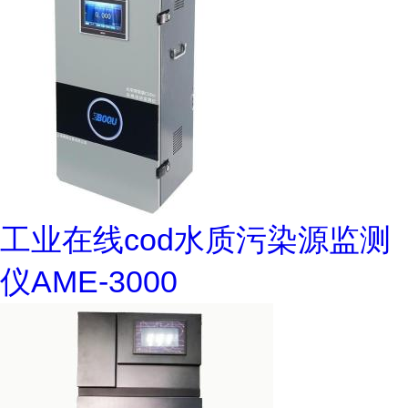
工业在线cod水质污染源监测
仪AME-3000