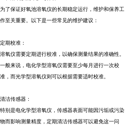
为了保证好氧池溶氧仪的长期稳定运行，维护和保养工
作至关重要。以下是一些常见的维护建议：
定期校准：
溶氧仪需要定期进行校准，以确保测量结果的准确性。
一般来说，电化学型溶氧仪需要至少每月进行一次校
准，而光学型溶氧仪则可以根据需要适时校准。
清洁传感器：
特别是电化学型溶氧仪，传感器表面可能因污垢或污染
物而影响测量精度，定期清洁传感器可以避免这一问