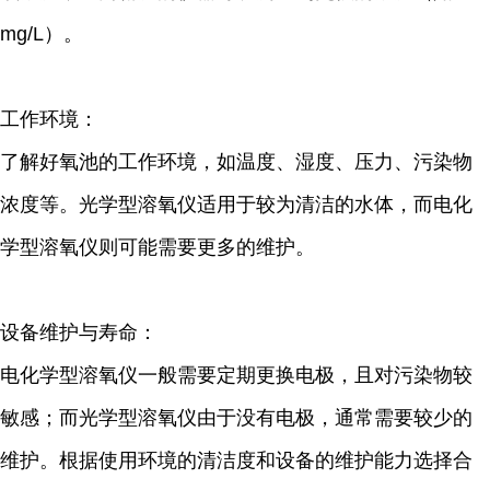
mg/L
）。
工作环境：
了解好氧池的工作环境，如温度、湿度、压力、污染物
浓度等。光学型溶氧仪适用于较为清洁的水体，而电化
学型溶氧仪则可能需要更多的维护。
设备维护与寿命：
电化学型溶氧仪一般需要定期更换电极，且对污染物较
敏感；而光学型溶氧仪由于没有电极，通常需要较少的
维护。根据使用环境的清洁度和设备的维护能力选择合