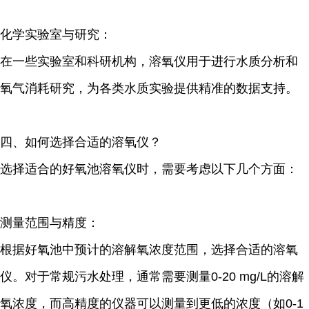
化学实验室与研究：
在一些实验室和科研机构，溶氧仪用于进行水质分析和
氧气消耗研究，为各类水质实验提供精准的数据支持。
四、如何选择合适的溶氧仪？
选择适合的好氧池溶氧仪时，需要考虑以下几个方面：
测量范围与精度：
根据好氧池中预计的溶解氧浓度范围，选择合适的溶氧
仪。对于常规污水处理，通常需要测量
0-20 mg/L
的溶解
氧浓度，而高精度的仪器可以测量到更低的浓度（如
0-1