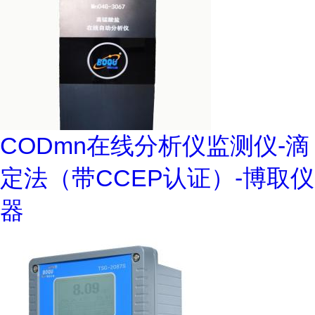
CODmn在线分析仪监测仪-滴
定法（带CCEP认证）-博取仪
器