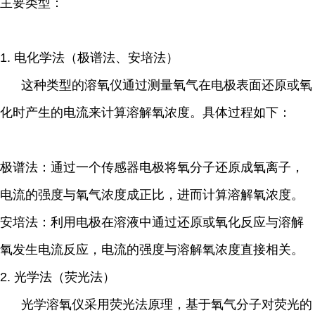
主要类型：
1.
电化学法（极谱法、安培法）
这种类型的溶氧仪通过测量氧气在电极表面还原或氧
化时产生的电流来计算溶解氧浓度。具体过程如下：
极谱法：通过一个传感器电极将氧分子还原成氧离子，
电流的强度与氧气浓度成正比，进而计算溶解氧浓度。
安培法：利用电极在溶液中通过还原或氧化反应与溶解
氧发生电流反应，电流的强度与溶解氧浓度直接相关。
2.
光学法（荧光法）
光学溶氧仪采用荧光法原理，基于氧气分子对荧光的