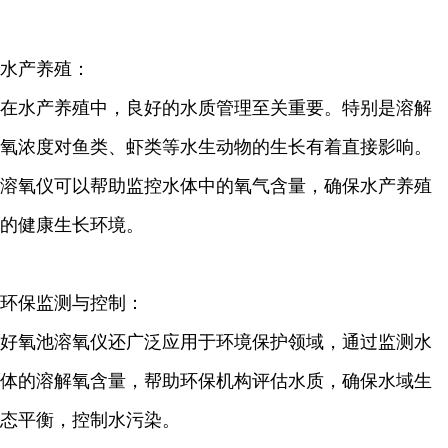
水产养殖：
在水产养殖中，良好的水质管理至关重要。特别是溶解
氧浓度对鱼类、虾类等水生动物的生长有着直接影响。
溶氧仪可以帮助监控水体中的氧气含量，确保水产养殖
的健康生长环境。
环保监测与控制：
好氧池溶氧仪还广泛应用于环境保护领域，通过监测水
体的溶解氧含量，帮助环保机构评估水质，确保水域生
态平衡，控制水污染。