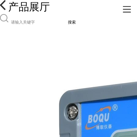
产品展厅
搜索