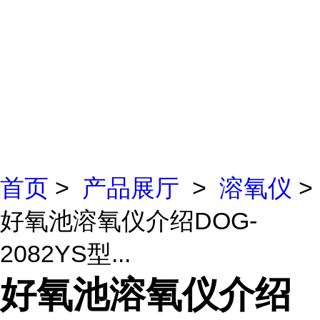
首页
>
产品展厅
>
溶氧仪
>
好氧池溶氧仪介绍DOG-
2082YS型...
好氧池溶氧仪介绍