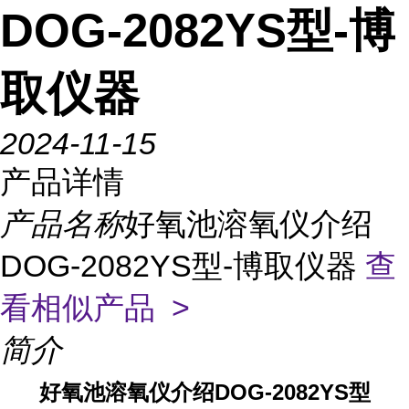
DOG-2082YS型-博
取仪器
2024-11-15
产品详情
产品名称
好氧池溶氧仪介绍
DOG-2082YS型-博取仪器
查
看相似产品 >
简介
好氧池溶氧仪介绍DOG-2082YS型