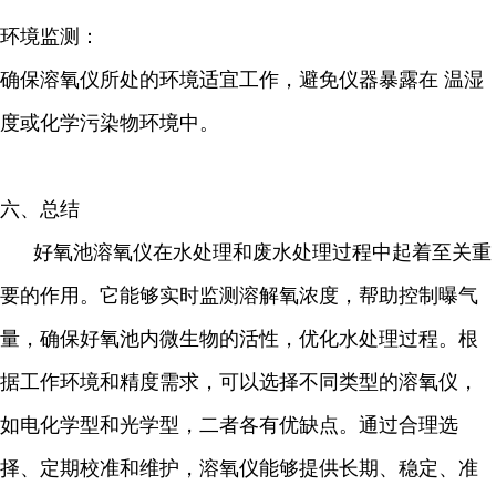
环境监测：
确保溶氧仪所处的环境适宜工作，避免仪器暴露在 温湿
度或化学污染物环境中。
六、总结
好氧池溶氧仪在水处理和废水处理过程中起着至关重
要的作用。它能够实时监测溶解氧浓度，帮助控制曝气
量，确保好氧池内微生物的活性，优化水处理过程。根
据工作环境和精度需求，可以选择不同类型的溶氧仪，
如电化学型和光学型，二者各有优缺点。通过合理选
择、定期校准和维护，溶氧仪能够提供长期、稳定、准