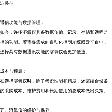
适类型。
通信功能与数据管理：
如今，许多溶氧仪具备数据传输、记录、存储和远程监
控的功能。若需要集成到自动化控制系统或云平台中，
选择具有数据通讯功能的溶氧仪会更加便捷。
成本与预算：
在选择溶氧仪时，除了考虑性能和精度，还需结合设备
的采购成本、维护费用和长期使用的总成本做出决策。
五、溶氧仪的维护与保养