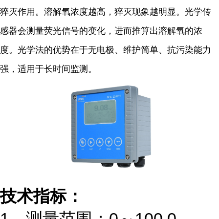
猝灭作用。溶解氧浓度越高，猝灭现象越明显。光学传
感器会测量荧光信号的变化，进而推算出溶解氧的浓
度。光学法的优势在于无电极、维护简单、抗污染能力
强，适用于长时间监测。
技术指标：
1
、测量范围：
0
～
100.0