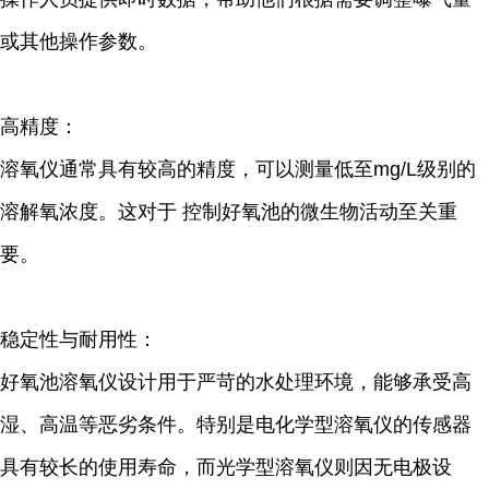
或其他操作参数。
高精度：
溶氧仪通常具有较高的精度，可以测量低至
mg/L
级别的
溶解氧浓度。这对于 控制好氧池的微生物活动至关重
要。
稳定性与耐用性：
好氧池溶氧仪设计用于严苛的水处理环境，能够承受高
湿、高温等恶劣条件。特别是电化学型溶氧仪的传感器
具有较长的使用寿命，而光学型溶氧仪则因无电极设