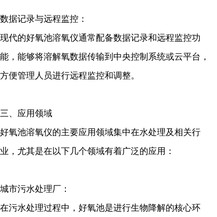
数据记录与远程监控：
现代的好氧池溶氧仪通常配备数据记录和远程监控功
能，能够将溶解氧数据传输到中央控制系统或云平台，
方便管理人员进行远程监控和调整。
三、应用领域
好氧池溶氧仪的主要应用领域集中在水处理及相关行
业，尤其是在以下几个领域有着广泛的应用：
城市污水处理厂：
在污水处理过程中，好氧池是进行生物降解的核心环