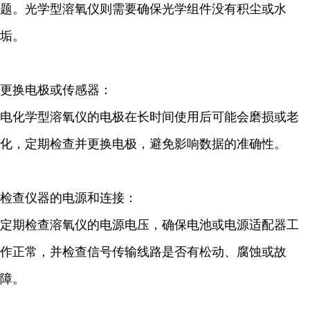
题。光学型溶氧仪则需要确保光学组件没有积尘或水
垢。
更换电极或传感器：
电化学型溶氧仪的电极在长时间使用后可能会磨损或老
化，定期检查并更换电极，避免影响数据的准确性。
检查仪器的电源和连接：
定期检查溶氧仪的电源电压，确保电池或电源适配器工
作正常，并检查信号传输线路是否有松动、腐蚀或故
障。