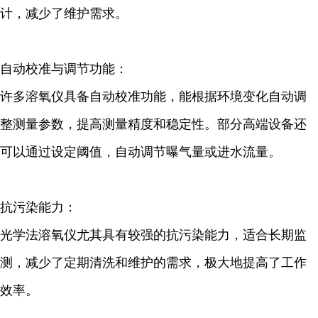
计，减少了维护需求。
自动校准与调节功能：
许多溶氧仪具备自动校准功能，能根据环境变化自动调
整测量参数，提高测量精度和稳定性。部分高端设备还
可以通过设定阈值，自动调节曝气量或进水流量。
抗污染能力：
光学法溶氧仪尤其具有较强的抗污染能力，适合长期监
测，减少了定期清洗和维护的需求，极大地提高了工作
效率。