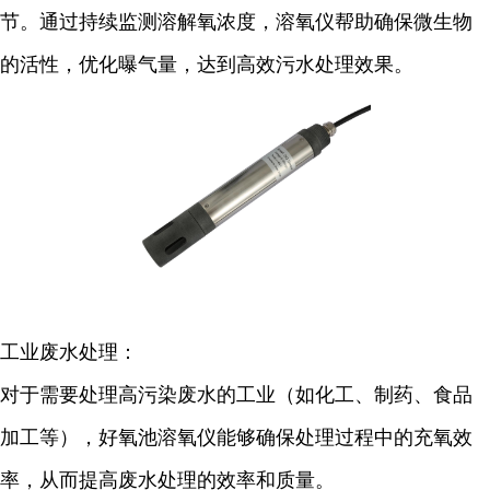
节。通过持续监测溶解氧浓度，溶氧仪帮助确保微生物
的活性，优化曝气量，达到高效污水处理效果。
工业废水处理：
对于需要处理高污染废水的工业（如化工、制药、食品
加工等），好氧池溶氧仪能够确保处理过程中的充氧效
率，从而提高废水处理的效率和质量。