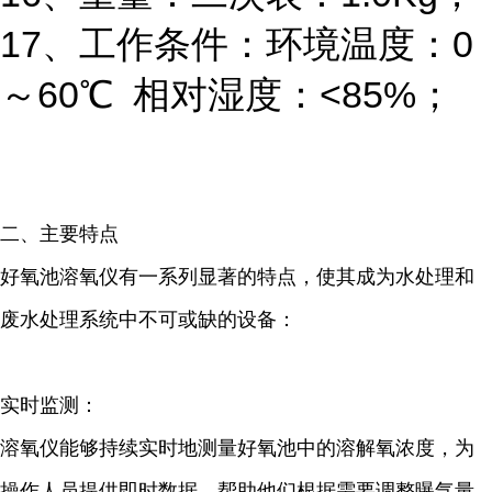
17
、工作条件：环境温度：
0
～
60
℃
相对湿度：
<85%
；
二、主要特点
好氧池溶氧仪有一系列显著的特点，使其成为水处理和
废水处理系统中不可或缺的设备：
实时监测：
溶氧仪能够持续实时地测量好氧池中的溶解氧浓度，为
操作人员提供即时数据，帮助他们根据需要调整曝气量