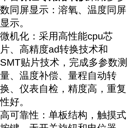
数同屏显示：溶氧、温度同屏
显示。
微机化：采用高性能cpu芯
片、高精度ad转换技术和
SMT贴片技术，完成多参数测
量、温度补偿、量程自动转
换、仪表自检，精度高，重复
性好。
高可靠性：单板结构，触摸式