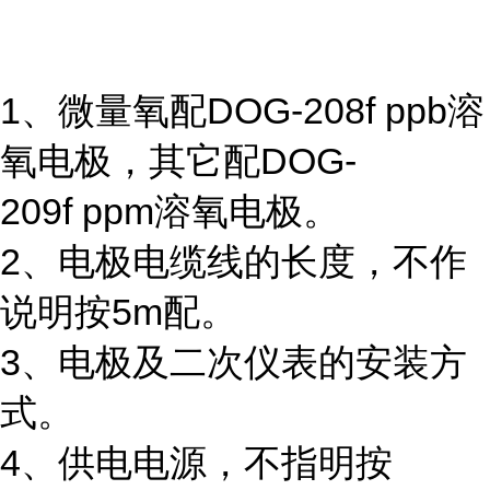
1、微量氧配DOG-208f ppb溶
氧电极，其它配DOG-
209f ppm溶氧电极。
2、电极电缆线的长度，不作
说明按5m配。
3、电极及二次仪表的安装方
式。
4、供电电源，不指明按