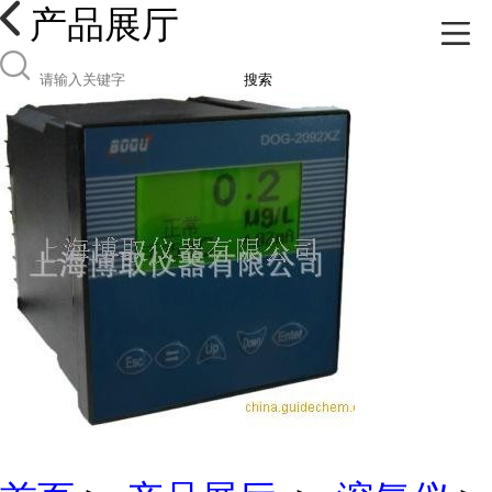
产品展厅
搜索