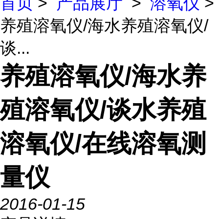
首页
>
产品展厅
>
溶氧仪
>
养殖溶氧仪/海水养殖溶氧仪/
谈...
养殖溶氧仪/海水养
殖溶氧仪/谈水养殖
溶氧仪/在线溶氧测
量仪
2016-01-15