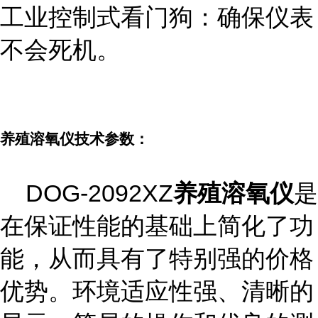
工业控制式看门狗：确保仪表
不会死机。
养殖溶氧仪技术参数：
DOG-2092XZ
养殖溶氧仪
是
在保证性能的基础上简化了功
能，从而具有了特别强的价格
优势。环境适应性强、清晰的