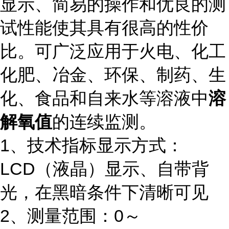
显示、简易的操作和优良的测
试性能使其具有很高的性价
比。可广泛应用于火电、化工
化肥、冶金、环保、制药、生
化、食品和自来水等溶液中
溶
解氧值
的连续监测。
1、技术指标显示方式：
LCD（液晶）显示、自带背
光，在黑暗条件下清晰可见
2、测量范围：0～