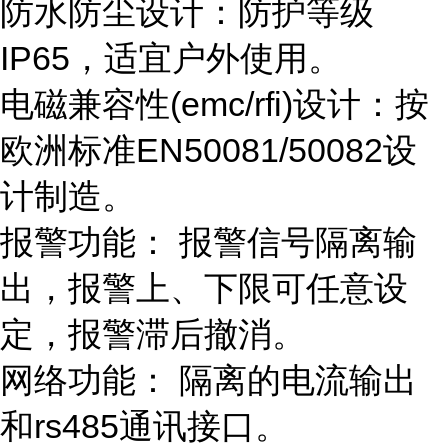
防水防尘设计：防护等级
IP65，适宜户外使用。
电磁兼容性(emc/rfi)设计：按
欧洲标准EN50081/50082设
计制造。
报警功能： 报警信号隔离输
出，报警上、下限可任意设
定，报警滞后撤消。
网络功能： 隔离的电流输出
和rs485通讯接口。