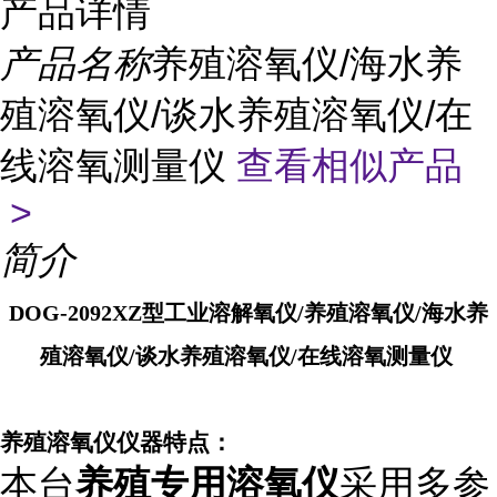
产品详情
产品名称
养殖溶氧仪/海水养
殖溶氧仪/谈水养殖溶氧仪/在
线溶氧测量仪
查看相似产品
>
简介
DOG-2092XZ型工业溶解氧仪/养殖溶氧仪/海水养
殖溶氧仪/谈水养殖溶氧仪/在线溶氧测量仪
养殖溶氧仪仪器特点：
本台
养殖专用溶氧仪
采用多参