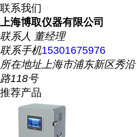
联系我们
上海博取仪器有限公司
联系人
董经理
联系手机
15301675976
所在地址
上海市浦东新区秀沿
路118号
推荐产品