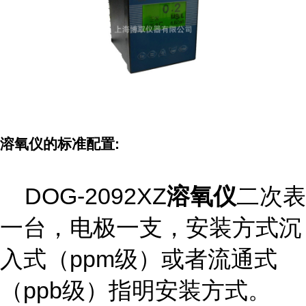
溶氧仪的标准配置:
DOG-2092XZ
溶氧仪
二次表
一台，电极一支，安装方式沉
入式（ppm级）或者流通式
（ppb级）指明安装方式。