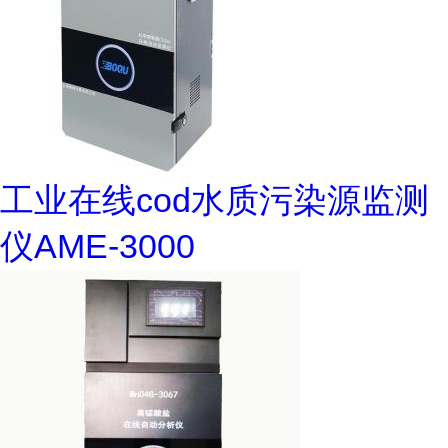
工业在线cod水质污染源监测
仪AME-3000