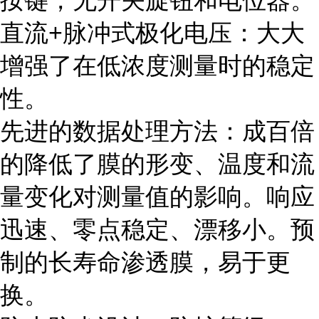
按键，无开关旋钮和电位器。
直流+脉冲式极化电压：大大
增强了在低浓度测量时的稳定
性。
先进的数据处理方法：成百倍
的降低了膜的形变、温度和流
量变化对测量值的影响。响应
迅速、零点稳定、漂移小。预
制的长寿命渗透膜，易于更
换。