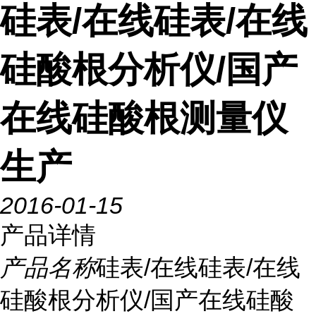
硅表/在线硅表/在线
硅酸根分析仪/国产
在线硅酸根测量仪
生产
2016-01-15
产品详情
产品名称
硅表/在线硅表/在线
硅酸根分析仪/国产在线硅酸