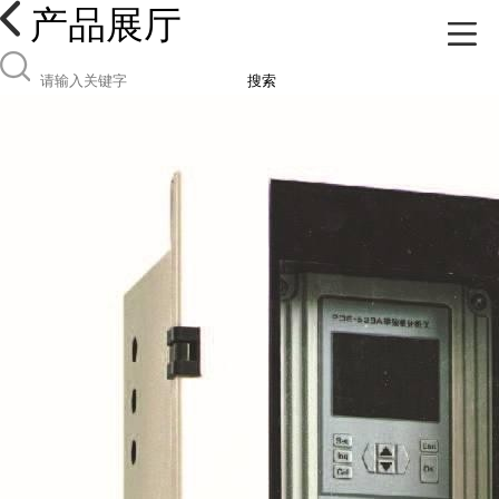
产品展厅
搜索