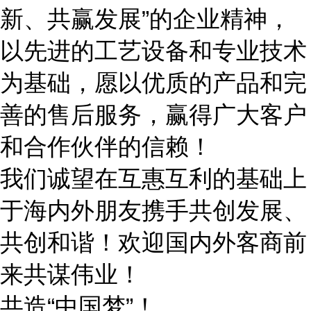
新、共赢发展”的企业精神，
以先进的工艺设备和专业技术
为基础，愿以优质的产品和完
善的售后服务，赢得广大客户
和合作伙伴的信赖！
我们诚望在互惠互利的基础上
于海内外朋友携手共创发展、
共创和谐！欢迎国内外客商前
来共谋伟业！
共造“中国梦”！