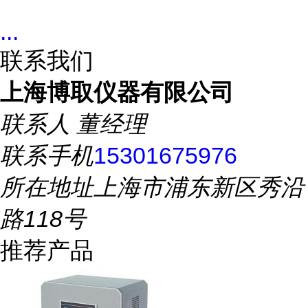
...
联系我们
上海博取仪器有限公司
联系人
董经理
联系手机
15301675976
所在地址
上海市浦东新区秀沿
路118号
推荐产品