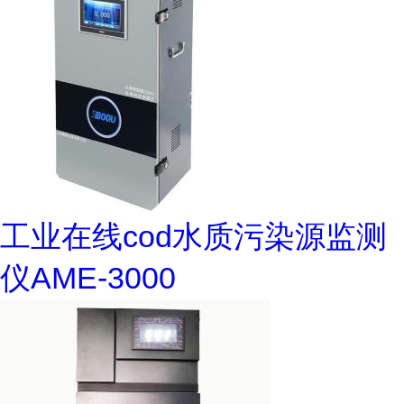
工业在线cod水质污染源监测
仪AME-3000