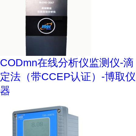
CODmn在线分析仪监测仪-滴
定法（带CCEP认证）-博取仪
器