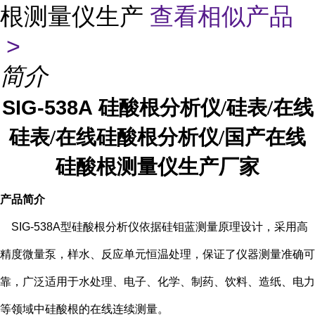
根测量仪生产
查看相似产品
>
简介
SIG-538A
硅酸根分析仪/硅表/在线
硅表/在线硅酸根分析仪/国产在线
硅酸根测量仪生产厂家
产品简介
SIG-538A
型硅酸根分析仪依据硅钼蓝测量原理设计，采用高
精度微量泵，样水、反应单元恒温处理，保证了仪器测量准确可
靠，广泛适用于水处理、电子、化学、制药、饮料、造纸、电力
等领域中硅酸根的在线连续测量。