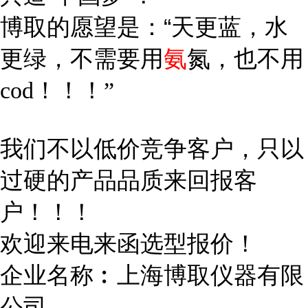
博取的愿望是：“天更蓝，水
更绿，不需要用
氨
氮，也不用
cod
！！！”
我们不以低价竞争客户，只以
过硬的产品品质来回报客
户！！！
欢迎来电来函选型报价！
企业名称︰上海博取仪器有限
公司